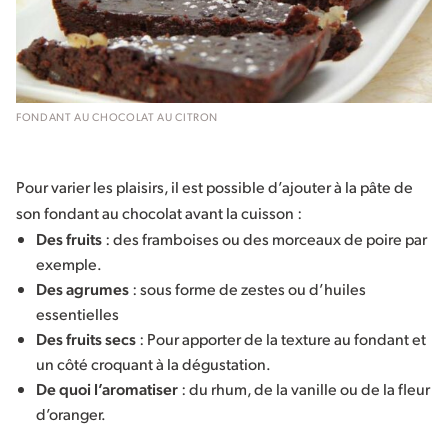
FONDANT AU CHOCOLAT AU CITRON
Pour varier les plaisirs, il est possible d’ajouter à la pâte de
son fondant au chocolat avant la cuisson :
Des fruits
: des framboises ou des morceaux de poire par
exemple.
Des agrumes
: sous forme de zestes ou d’huiles
essentielles
Des fruits secs
: Pour apporter de la texture au fondant et
un côté croquant à la dégustation.
De quoi l’aromatiser
: du rhum, de la vanille ou de la fleur
d’oranger.