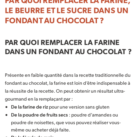
LE BEURRE ET LE SUCRE DANS UN
FONDANT AU CHOCOLAT ?
PAR QUOI REMPLACER LA FARINE
DANS UN FONDANT AU CHOCOLAT ?
Présente en faible quantité dans la recette traditionnelle du
fondant au chocolat, la farine est loin d’être indispensable à
la réussite de la recette. On peut obtenir un résultat ultra-
gourmand en la remplaçant par :
De la farine de riz
pour une version sans gluten
De la poudre de fruits secs
: poudre d’amandes ou
poudre de noisettes, que vous pouvez réaliser vous-
même ou acheter déjà faite.