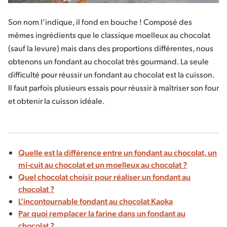
Son nom l’indique, il fond en bouche ! Composé des
mêmes ingrédients que le classique moelleux au chocolat
(sauf la levure) mais dans des proportions différentes, nous
obtenons un fondant au chocolat très gourmand. La seule
difficulté pour réussir un fondant au chocolat est la cuisson.
Il faut parfois plusieurs essais pour réussir à maîtriser son four
et obtenir la cuisson idéale.
Quelle est la différence entre un fondant au chocolat, un
mi-cuit au chocolat et un moelleux au chocolat ?
Quel chocolat choisir pour réaliser un fondant au
chocolat ?
L’incontournable fondant au chocolat Kaoka
Par quoi remplacer la farine dans un fondant au
chocolat ?