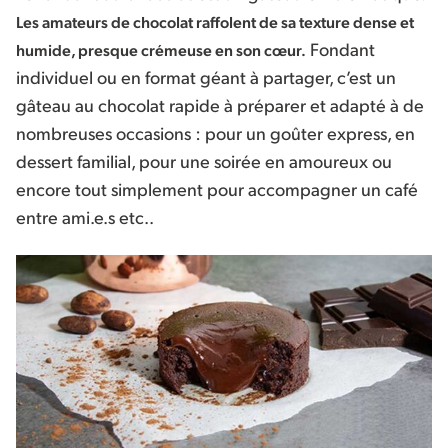
Les amateurs de chocolat raffolent de sa texture dense et
Fondant
humide, presque crémeuse en son cœur.
individuel ou en format géant à partager, c’est un
gâteau au chocolat rapide à préparer et adapté à de
nombreuses occasions : pour un goûter express, en
dessert familial, pour une soirée en amoureux ou
encore tout simplement pour accompagner un café
entre ami.e.s etc..