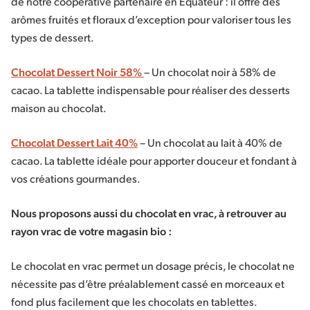
de notre coopérative partenaire en Équateur : il offre des
arômes fruités et floraux d’exception pour valoriser tous les
types de dessert.
Chocolat Dessert Noir 58%
– Un chocolat noir à 58% de
cacao. La tablette indispensable pour réaliser des desserts
maison au chocolat.
Chocolat Dessert Lait 40%
– Un chocolat au lait à 40% de
cacao. La tablette idéale pour apporter douceur et fondant à
vos créations gourmandes.
Nous proposons aussi du chocolat en vrac, à retrouver au
rayon vrac de votre magasin bio :
Le chocolat en vrac permet un dosage précis, le chocolat ne
nécessite pas d’être préalablement cassé en morceaux et
fond plus facilement que les chocolats en tablettes.