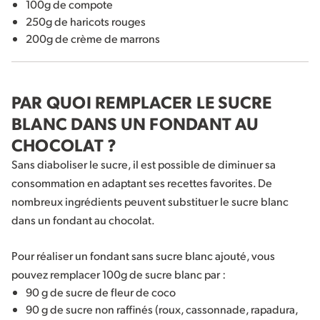
100g de compote
250g de haricots rouges
200g de crème de marrons
PAR QUOI REMPLACER LE SUCRE
BLANC DANS UN FONDANT AU
CHOCOLAT ?
Sans diaboliser le sucre, il est possible de diminuer sa
consommation en adaptant ses recettes favorites. De
nombreux ingrédients peuvent substituer le sucre blanc
dans un fondant au chocolat.
Pour réaliser un fondant sans sucre blanc ajouté, vous
pouvez remplacer 100g de sucre blanc par :
90 g de sucre de fleur de coco
90 g de sucre non raffinés (roux, cassonnade, rapadura,