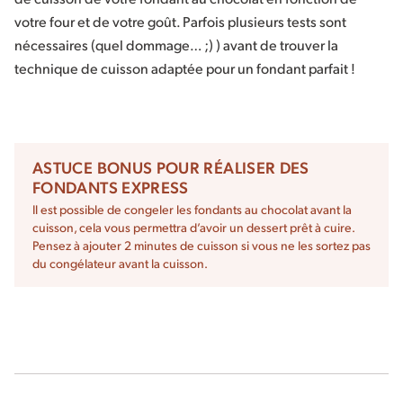
votre four et de votre goût. Parfois plusieurs tests sont
nécessaires (quel dommage… ;) ) avant de trouver la
technique de cuisson adaptée pour un fondant parfait !
ASTUCE BONUS POUR RÉALISER DES
FONDANTS EXPRESS
Il est possible de congeler les fondants au chocolat avant la
cuisson, cela vous permettra d’avoir un dessert prêt à cuire.
Pensez à ajouter 2 minutes de cuisson si vous ne les sortez pas
du congélateur avant la cuisson.