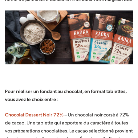
Pour réaliser un fondant au chocolat, en format tablettes,
vous avez le choix entre :
Chocolat Dessert Noir 72%
– Un chocolat noir corsé à 72%
de cacao. Une tablette qui apportera du caractère à toutes
vos préparations chocolatées. Le cacao sélectionné provient