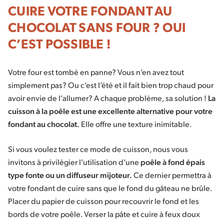
CUIRE VOTRE FONDANT AU
CHOCOLAT SANS FOUR ? OUI
C’EST POSSIBLE !
Votre four est tombé en panne? Vous n’en avez tout
simplement pas? Ou c’est l’été et il fait bien trop chaud pour
avoir envie de l’allumer? A chaque problème, sa solution !
La
cuisson à la poêle est une excellente alternative pour votre
fondant au chocolat.
Elle offre une texture inimitable.
Si vous voulez tester ce mode de cuisson, nous vous
invitons à privilégier l’utilisation d’une
poêle à fond épais
type fonte ou un diffuseur mijoteur.
Ce dernier permettra à
votre fondant de cuire sans que le fond du gâteau ne brûle.
Placer du papier de cuisson pour recouvrir le fond et les
bords de votre poêle. Verser la pâte et cuire à feux doux