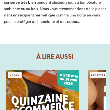
conserve très bien
pendant plusieurs jours à température
ambiante ou au frais. Nous vous recommandons de le placer
dans un récipient hermétique
comme une boîte en verre
pour le protéger de l’humidité et des odeurs.
À LIRE AUSSI
KAOKA
RECETTES