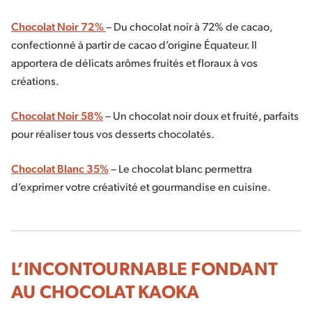
Chocolat Noir 72%
– Du chocolat noir à 72% de cacao,
confectionné à partir de cacao d’origine Équateur. Il
apportera de délicats arômes fruités et floraux à vos
créations.
Chocolat Noir 58%
– Un chocolat noir doux et fruité, parfaits
pour réaliser tous vos desserts chocolatés.
Chocolat Blanc 35%
– Le chocolat blanc permettra
d’exprimer votre créativité et gourmandise en cuisine.
L’INCONTOURNABLE FONDANT
AU CHOCOLAT KAOKA