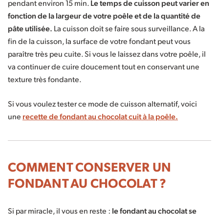
pendant environ 15 min.
Le temps de cuisson peut varier en
fonction de la largeur de votre poêle et de la quantité de
pâte utilisée.
La cuisson doit se faire sous surveillance. A la
fin de la cuisson, la surface de votre fondant peut vous
paraître très peu cuite. Si vous le laissez dans votre poêle, il
va continuer de cuire doucement tout en conservant une
texture très fondante.
Si vous voulez tester ce mode de cuisson alternatif, voici
une
recette de fondant au chocolat cuit à la poêle.
COMMENT CONSERVER UN
FONDANT AU CHOCOLAT ?
Si par miracle, il vous en reste :
le fondant au chocolat se