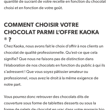
quantité de sucrant de votre recette en fonction du chocolat
choisi et en fonction de votre goût.
COMMENT CHOISIR VOTRE
CHOCOLAT PARMI L’OFFRE KAOKA
® ?
Chez Kaoka, nous avons fait le choix d’offrir à nos clients un
chocolat de qualité professionnelle. Qu’est-ce que cela
signifie? Que nous ne faisons pas de distinction dans
l’élaboration de nos chocolats en fonction du public à qui ils
s’adressent ! Que vous soyez pâtissier amateur ou
professionnel, vous avez le droit à la même exigence de
notre part.
Vous pourrez donc retrouver des chocolats dits de
couverture sous forme de tablettes desserts ou sous la
forme de palets de chocolat en vrac dans votre magasin bio.