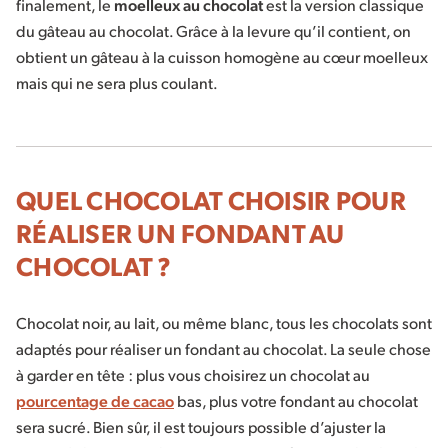
finalement, le
moelleux au chocolat
est la version classique
du gâteau au chocolat. Grâce à la levure qu’il contient, on
obtient un gâteau à la cuisson homogène au cœur moelleux
mais qui ne sera plus coulant.
QUEL CHOCOLAT CHOISIR POUR
RÉALISER UN FONDANT AU
CHOCOLAT ?
Chocolat noir, au lait, ou même blanc, tous les chocolats sont
adaptés pour réaliser un fondant au chocolat. La seule chose
à garder en tête : plus vous choisirez un chocolat au
pourcentage de cacao
bas, plus votre fondant au chocolat
sera sucré. Bien sûr, il est toujours possible d’ajuster la