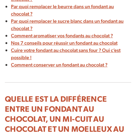
Par quoi remplacer le beurre dans un fondant au
chocolat ?
Par quoi remplacer le sucre blanc dans un fondant au
chocolat ?
Comment aromatiser vos fondants au chocolat ?
Nos 7 conseils pour réussir un fondant au chocolat
Cuire votre fondant au chocolat sans four ? Oui c’est
possible !
Comment conserver un fondant au chocolat ?
QUELLE EST LA DIFFÉRENCE
ENTRE UN FONDANT AU
CHOCOLAT, UN MI-CUIT AU
CHOCOLAT ET UN MOELLEUX AU