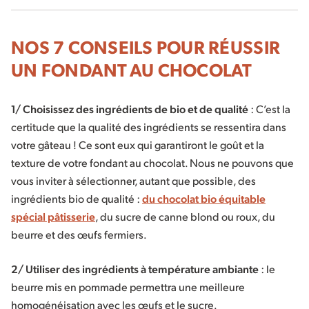
NOS 7 CONSEILS POUR RÉUSSIR
UN FONDANT AU CHOCOLAT
1/ Choisissez des ingrédients de bio et de qualité
: C’est la
certitude que la qualité des ingrédients se ressentira dans
votre gâteau ! Ce sont eux qui garantiront le goût et la
texture de votre fondant au chocolat. Nous ne pouvons que
vous inviter à sélectionner, autant que possible, des
ingrédients bio de qualité :
du chocolat bio équitable
spécial pâtisserie
, du sucre de canne blond ou roux, du
beurre et des œufs fermiers.
2/ Utiliser des ingrédients à température ambiante
: le
beurre mis en pommade permettra une meilleure
homogénéisation avec les œufs et le sucre.