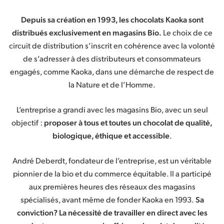
Depuis sa création en 1993, les chocolats Kaoka sont
distribués exclusivement en magasins Bio.
Le choix de ce
circuit de distribution s’inscrit en cohérence avec la volonté
de s’adresser à des distributeurs et consommateurs
engagés, comme Kaoka, dans une démarche de respect de
la Nature et de l’Homme.
L’entreprise a grandi avec les magasins Bio, avec un seul
objectif :
proposer à tous et toutes un chocolat de qualité,
biologique, éthique et accessible
.
André Deberdt, fondateur de l’entreprise, est un véritable
pionnier de la bio et du commerce équitable. Il a participé
aux premières heures des réseaux des magasins
spécialisés, avant même de fonder Kaoka en 1993.
Sa
conviction? La nécessité de travailler en direct avec les