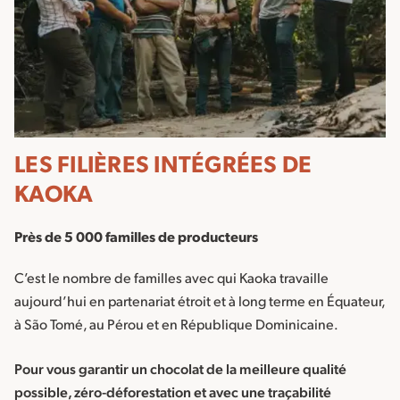
LES FILIÈRES INTÉGRÉES DE
KAOKA
Près de 5 000 familles de producteurs
C’est le nombre de familles avec qui Kaoka travaille
aujourd’hui en partenariat étroit et à long terme en Équateur,
à São Tomé, au Pérou et en République Dominicaine.
Pour vous garantir un chocolat de la meilleure qualité
possible, zéro-déforestation et avec une traçabilité