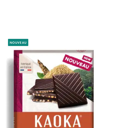
NOUVEAU