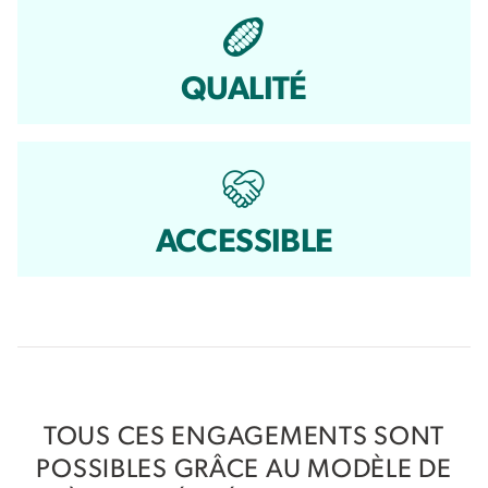
QUALITÉ
ACCESSIBLE
TOUS CES ENGAGEMENTS SONT
POSSIBLES GRÂCE AU MODÈLE DE