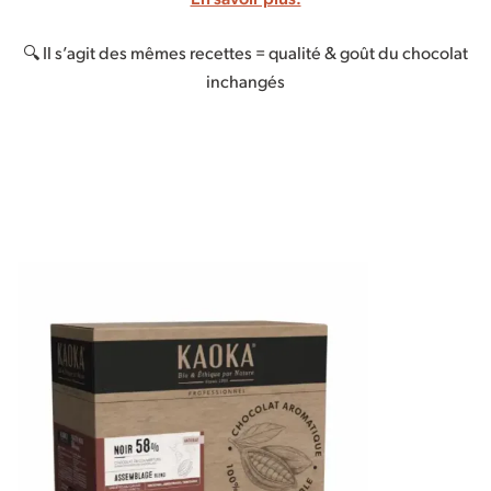
🔍 Il s’agit des mêmes recettes = qualité & goût du chocolat
inchangés