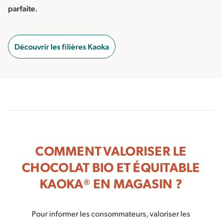
parfaite.
Découvrir les filières Kaoka
COMMENT VALORISER LE
CHOCOLAT BIO ET ÉQUITABLE
KAOKA® EN MAGASIN ?
Pour informer les consommateurs, valoriser les