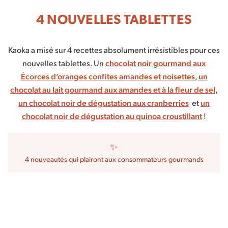
4 NOUVELLES TABLETTES
Kaoka a misé sur 4 recettes absolument irrésistibles pour ces
nouvelles tablettes. Un
chocolat noir gourmand aux
Écorces d’oranges confites amandes et noisettes
,
un
chocolat au lait gourmand aux amandes et à la fleur de sel
,
un chocolat noir de dégustation aux cranberries
et
un
chocolat noir de dégustation au quinoa croustillant
!
✨
4 nouveautés qui plairont aux consommateurs gourmands