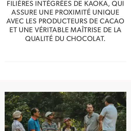
FILIÈRES INTÉGRÉES DE KAOKA, QUI
ASSURE UNE PROXIMITÉ UNIQUE
AVEC LES PRODUCTEURS DE CACAO
ET UNE VÉRITABLE MAÎTRISE DE LA
QUALITÉ DU CHOCOLAT.