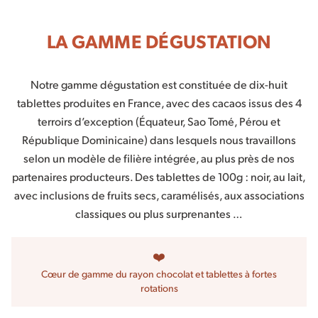
LA GAMME DÉGUSTATION
Notre gamme dégustation est constituée de dix-huit
tablettes produites en France, avec des cacaos issus des 4
terroirs d’exception (Équateur, Sao Tomé, Pérou et
République Dominicaine) dans lesquels nous travaillons
selon un modèle de filière intégrée, au plus près de nos
partenaires producteurs. Des tablettes de 100g : noir, au lait,
avec inclusions de fruits secs, caramélisés, aux associations
classiques ou plus surprenantes …
❤️
Cœur de gamme du rayon chocolat et tablettes à fortes
rotations