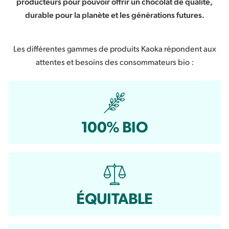
producteurs pour pouvoir offrir un chocolat de qualité,
durable pour la planète et les générations futures.
Les différentes gammes de produits Kaoka répondent aux
attentes et besoins des consommateurs bio :
100% BIO
ÉQUITABLE