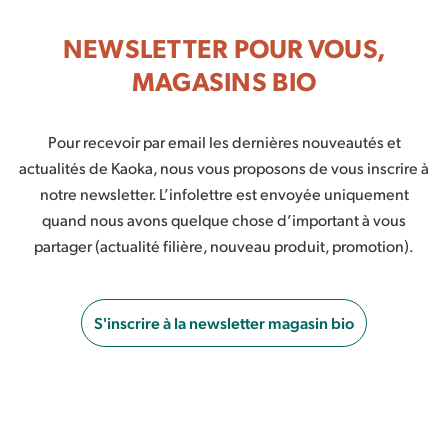
NEWSLETTER POUR VOUS,
MAGASINS BIO
Pour recevoir par email les dernières nouveautés et
actualités de Kaoka, nous vous proposons de vous inscrire à
notre newsletter. L’infolettre est envoyée uniquement
quand nous avons quelque chose d’important à vous
partager (actualité filière, nouveau produit, promotion).
S'inscrire à la newsletter magasin bio