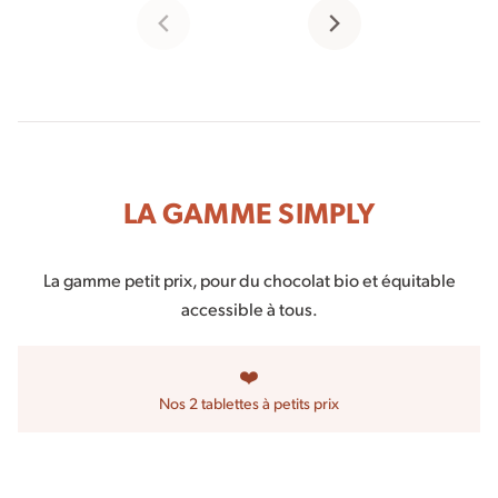
LA GAMME SIMPLY
La gamme petit prix, pour du chocolat bio et équitable
accessible à tous.
❤️
Nos 2 tablettes à petits prix