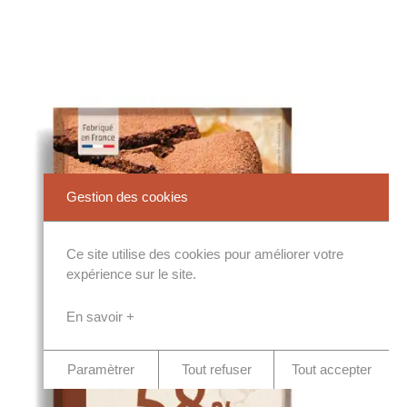
Gestion des cookies
Ce site utilise des cookies pour améliorer votre
expérience sur le site.
En savoir +
Paramètrer
Tout refuser
Tout accepter