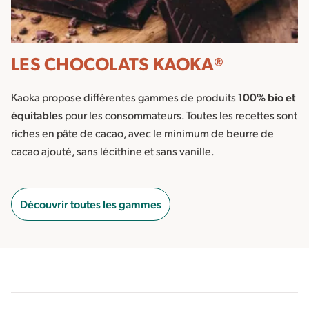
LES CHOCOLATS KAOKA®
Kaoka propose différentes gammes de produits
100% bio et
équitables
pour les consommateurs. Toutes les recettes sont
riches en pâte de cacao, avec le minimum de beurre de
cacao ajouté, sans lécithine et sans vanille.
Découvrir toutes les gammes