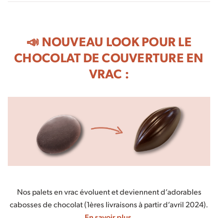
📣 NOUVEAU LOOK POUR LE
CHOCOLAT DE COUVERTURE EN
VRAC :
Nos palets en vrac évoluent et deviennent d’adorables
cabosses de chocolat (1ères livraisons à partir d’avril 2024).
En savoir plus.