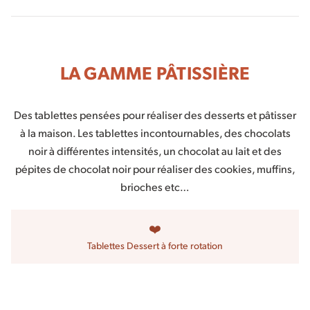
LA GAMME PÂTISSIÈRE
Des tablettes pensées pour réaliser des desserts et pâtisser
à la maison. Les tablettes incontournables, des chocolats
noir à différentes intensités, un chocolat au lait et des
pépites de chocolat noir pour réaliser des cookies, muffins,
brioches etc…
❤️
Tablettes Dessert à forte rotation