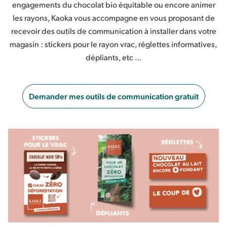
engagements du chocolat bio équitable ou encore animer
les rayons, Kaoka vous accompagne en vous proposant de
recevoir des outils de communication à installer dans votre
magasin : stickers pour le rayon vrac, réglettes informatives,
dépliants, etc …
Demander mes outils de communication gratuit