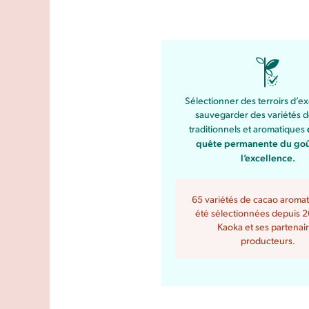
Sélectionner des terroirs d’ex
sauvegarder des variétés 
traditionnels et aromatiques
quête permanente du goû
l’excellence.
65 variétés de cacao aromat
été sélectionnées depuis 
Kaoka et ses partenai
producteurs.