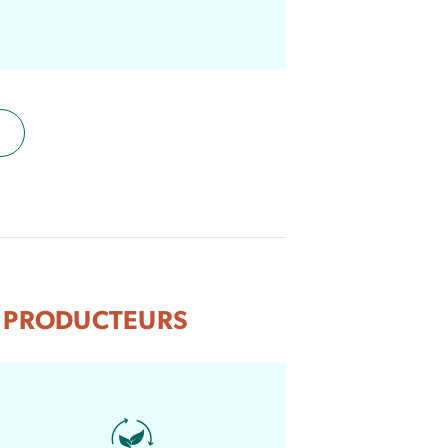
ES PRODUCTEURS