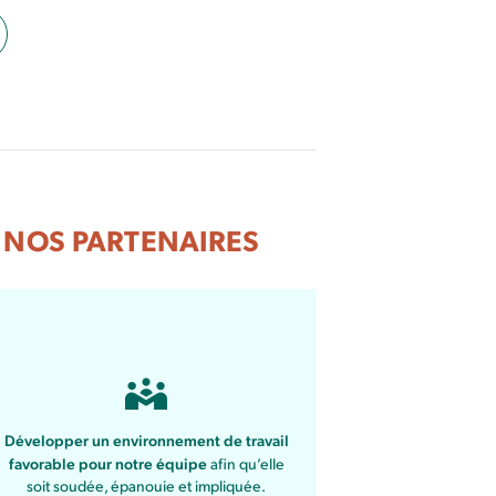
 NOS PARTENAIRES
Développer un environnement de travail
favorable pour notre équipe
afin qu’elle
soit soudée, épanouie et impliquée.