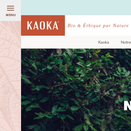
MENU
Kaoka
Notre