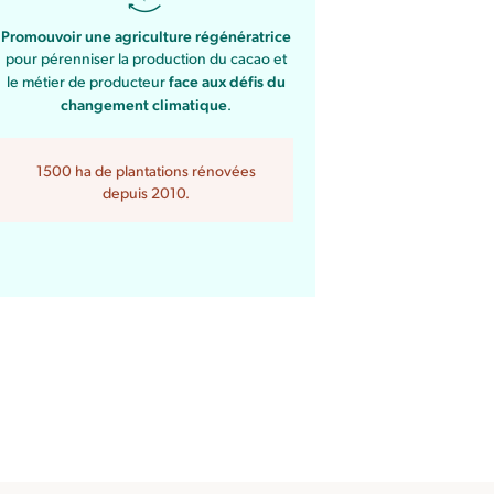
Promouvoir une agriculture régénératrice
pour pérenniser la production du cacao et
face aux défis du
le métier de producteur
changement climatique
.
1500 ha de plantations rénovées
depuis 2010.