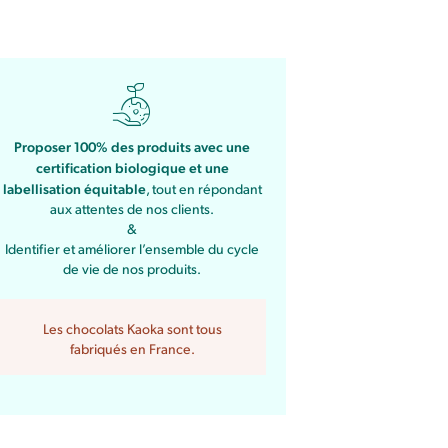
Proposer 100% des produits avec une
certification biologique et une
labellisation équitable
, tout en répondant
aux attentes de nos clients.
&
Identifier et améliorer l’ensemble du cycle
de vie de nos produits.
Les chocolats Kaoka sont tous
fabriqués en France.