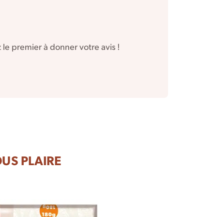
le premier à donner votre avis !
US PLAIRE