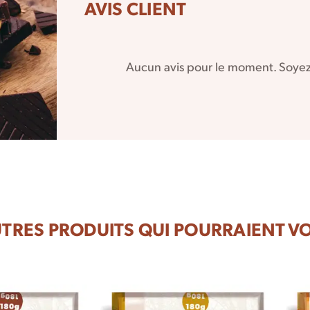
AVIS CLIENT
Aucun avis pour le moment. Soyez 
MIEUX
UTRES PRODUITS QUI POURRAIENT VO