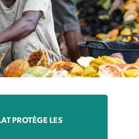
AT PROTÈGE LES