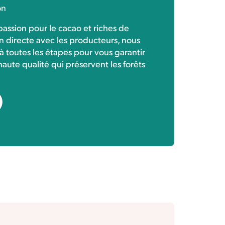
on
passion pour le cacao et riches de
n directe avec les producteurs, nous
 toutes les étapes pour vous garantir
aute qualité qui préservent les forêts