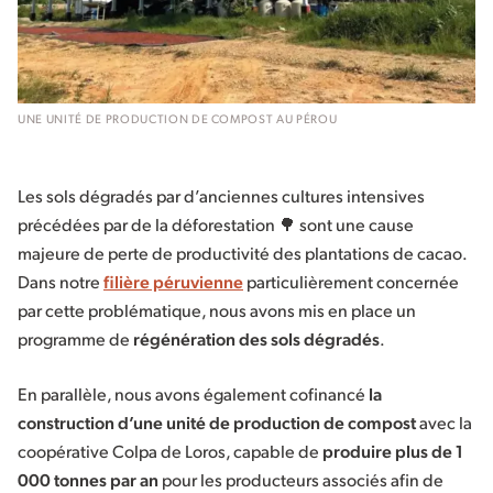
UNE UNITÉ DE PRODUCTION DE COMPOST AU PÉROU
Les sols dégradés par d’anciennes cultures intensives
précédées par de la déforestation 🌳 sont une cause
majeure de perte de productivité des plantations de cacao.
Dans notre
filière péruvienne
particulièrement concernée
par cette problématique, nous avons mis en place un
programme de
régénération des sols dégradés
.
En parallèle, nous avons également cofinancé
la
construction d’une unité de production de compost
avec la
coopérative Colpa de Loros, capable de
produire plus de 1
000 tonnes par an
pour les producteurs associés afin de