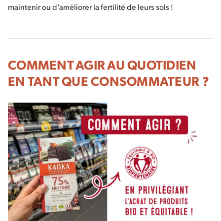
maintenir ou d’améliorer la fertilité de leurs sols !
COMMENT AGIR AU QUOTIDIEN
EN TANT QUE CONSOMMATEUR ?