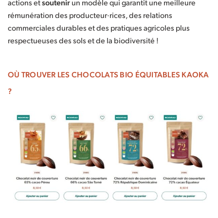
actions et
soutenir
un modèle qui garantit une meilleure
rémunération des producteur·rices, des relations
commerciales durables et des pratiques agricoles plus
respectueuses des sols et de la biodiversité !
OÙ TROUVER LES CHOCOLATS BIO ÉQUITABLES KAOKA
?