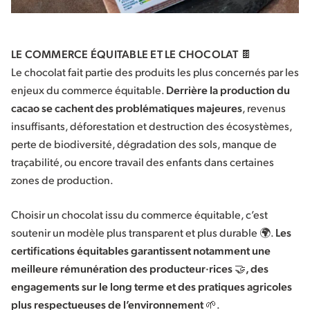
LE COMMERCE ÉQUITABLE ET LE CHOCOLAT 🍫
Le chocolat fait partie des produits les plus concernés par les
enjeux du commerce équitable.
Derrière la production du
cacao se cachent des problématiques majeures
, revenus
insuffisants, déforestation et destruction des écosystèmes,
perte de biodiversité, dégradation des sols, manque de
traçabilité, ou encore travail des enfants dans certaines
zones de production.
Choisir un chocolat issu du commerce équitable, c’est
soutenir un modèle plus transparent et plus durable 🌍.
Les
certifications équitables garantissent notamment une
meilleure rémunération des producteur·rices 🤝, des
engagements sur le long terme et des pratiques agricoles
plus respectueuses de l’environnement 🌱
.