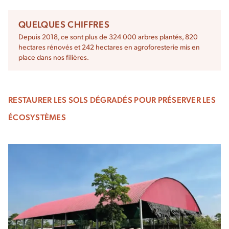
QUELQUES CHIFFRES
Depuis 2018, ce sont plus de 324 000 arbres plantés, 820
hectares rénovés et 242 hectares en agroforesterie mis en
place dans nos filières.
RESTAURER LES SOLS DÉGRADÉS POUR PRÉSERVER LES
ÉCOSYSTÈMES