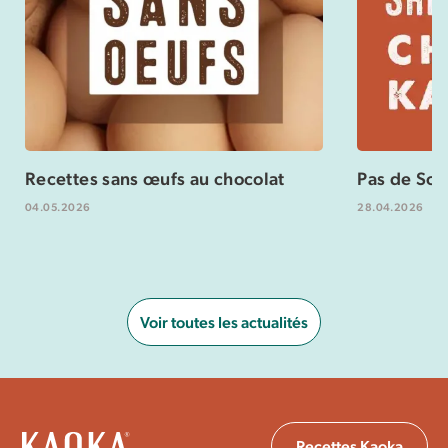
Recettes sans œufs au chocolat
Pas de Sch
04.05.2026
28.04.2026
Voir toutes les actualités
Recettes Kaoka