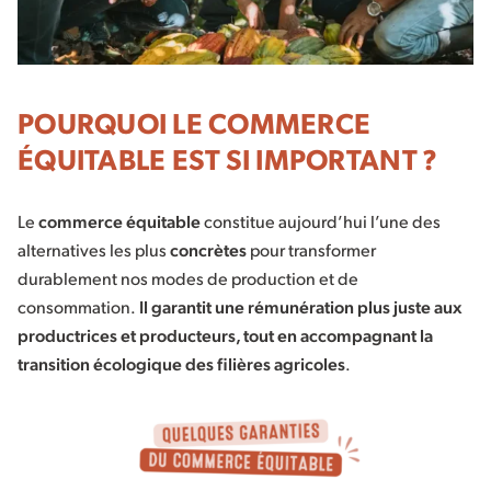
POURQUOI LE COMMERCE
ÉQUITABLE EST SI IMPORTANT ?
Le
commerce équitable
constitue aujourd’hui l’une des
alternatives les plus
concrètes
pour transformer
durablement nos modes de production et de
consommation.
Il garantit une rémunération plus juste aux
productrices et producteurs, tout en accompagnant la
transition écologique des filières agricoles
.