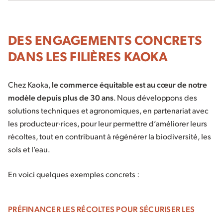
DES ENGAGEMENTS CONCRETS
DANS LES FILIÈRES KAOKA
Chez Kaoka,
le commerce équitable est au cœur de notre
modèle depuis plus de 30 ans
. Nous développons des
solutions techniques et agronomiques, en partenariat avec
les producteur·rices, pour leur permettre d’améliorer leurs
récoltes, tout en contribuant à régénérer la biodiversité, les
sols et l’eau.
En voici quelques exemples concrets :
PRÉFINANCER LES RÉCOLTES POUR SÉCURISER LES