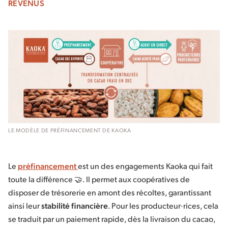
REVENUS
LE MODÈLE DE PRÉFINANCEMENT DE KAOKA
Le
préfinancement
est un des engagements Kaoka qui fait
toute la différence 🤝. Il permet aux coopératives de
disposer de trésorerie en amont des récoltes, garantissant
ainsi leur
stabilité financière
. Pour les producteur·rices, cela
se traduit par un paiement rapide, dès la livraison du cacao,