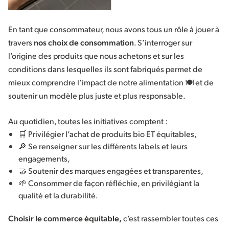
En tant que consommateur, nous avons tous un rôle à jouer à
travers
nos choix de consommation
. S’interroger sur
l’origine des produits que nous achetons et sur les
conditions dans lesquelles ils sont fabriqués permet de
mieux comprendre l’impact de notre alimentation 🍽️ et de
soutenir un modèle plus juste et plus responsable.
Au quotidien, toutes les initiatives comptent :
🛒 Privilégier l’achat de produits bio ET équitables,
🔎 Se renseigner sur les différents labels et leurs
engagements,
🤝 Soutenir des marques engagées et transparentes,
🌱 Consommer de façon réfléchie, en privilégiant la
qualité et la durabilité.
Choisir le commerce équitable,
c’est rassembler toutes ces