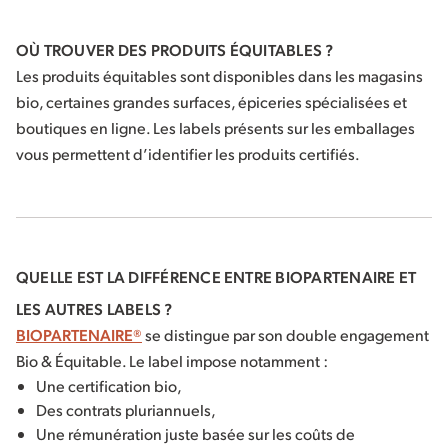
OÙ TROUVER DES PRODUITS ÉQUITABLES ?
Les produits équitables sont disponibles dans les magasins
bio, certaines grandes surfaces, épiceries spécialisées et
boutiques en ligne. Les labels présents sur les emballages
vous permettent d’identifier les produits certifiés.
QUELLE EST LA DIFFÉRENCE ENTRE BIOPARTENAIRE ET
LES AUTRES LABELS ?
BIOPARTENAIRE®
se distingue par son double engagement
Bio & Équitable. Le label impose notamment :
Une certification bio,
Des contrats pluriannuels,
Une rémunération juste basée sur les coûts de