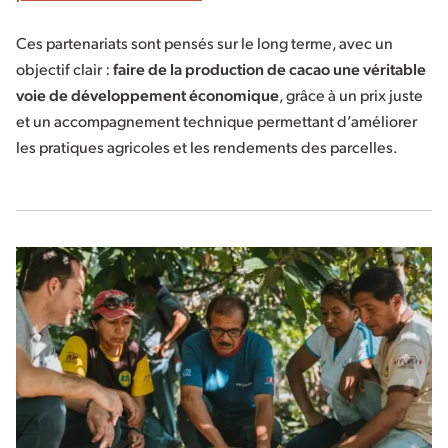
Ces partenariats sont pensés sur le long terme, avec un
objectif clair :
faire de la production de cacao une véritable
voie de développement économique
, grâce à un prix juste
et un accompagnement technique permettant d’améliorer
les pratiques agricoles et les rendements des parcelles.