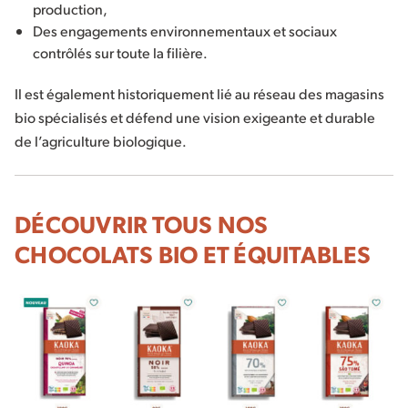
production,
Des engagements environnementaux et sociaux
contrôlés sur toute la filière.
Il est également historiquement lié au réseau des magasins
bio spécialisés et défend une vision exigeante et durable
de l’agriculture biologique.
DÉCOUVRIR TOUS NOS
CHOCOLATS BIO ET ÉQUITABLES