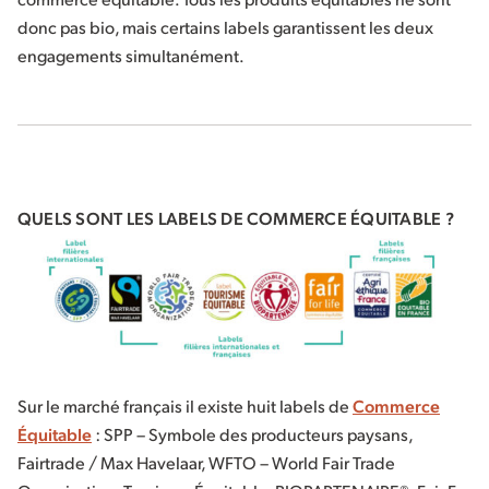
donc pas bio, mais certains labels garantissent les deux
engagements simultanément.
QUELS SONT LES LABELS DE COMMERCE ÉQUITABLE ?
Sur le marché français il existe huit labels de
Commerce
Équitable
:
SPP – Symbole des producteurs paysans,
Fairtrade / Max Havelaar, WFTO – World Fair Trade