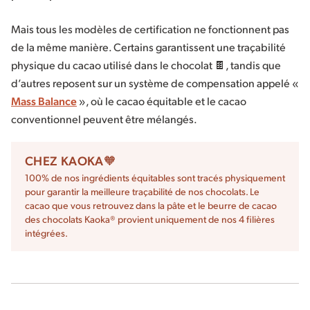
Mais tous les modèles de certification ne fonctionnent pas
de la même manière. Certains garantissent une traçabilité
physique du cacao utilisé dans le chocolat 🍫, tandis que
d’autres reposent sur un système de compensation appelé «
Mass Balance
», où le cacao équitable et le cacao
conventionnel peuvent être mélangés.
CHEZ KAOKA🧡
100% de nos ingrédients équitables sont tracés physiquement
pour garantir la meilleure traçabilité de nos chocolats. Le
cacao que vous retrouvez dans la pâte et le beurre de cacao
des chocolats Kaoka® provient uniquement de nos 4 filières
intégrées.