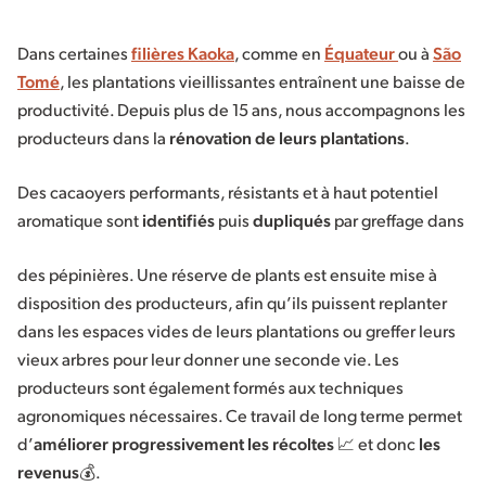
Dans certaines
filières Kaoka
, comme en
Équateur
ou à
São
Tomé
, les plantations vieillissantes entraînent une baisse de
productivité. Depuis plus de 15 ans, nous accompagnons les
producteurs dans la
rénovation de leurs plantations
.
Des cacaoyers performants, résistants et à haut potentiel
aromatique sont
identifiés
puis
dupliqués
par greffage dans
des pépinières. Une réserve de plants est ensuite mise à
disposition des producteurs, afin qu’ils puissent replanter
dans les espaces vides de leurs plantations ou greffer leurs
vieux arbres pour leur donner une seconde vie. Les
producteurs sont également formés aux techniques
agronomiques nécessaires. Ce travail de long terme permet
d’
améliorer progressivement les récoltes
📈 et donc
les
revenus💰
.