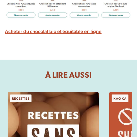
Acheter du chocolat bio et équitable en ligne
À LIRE AUSSI
RECETTES
KAOKA