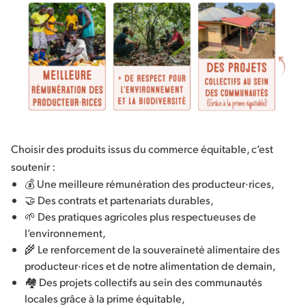
Choisir des produits issus du commerce équitable, c’est
soutenir :
💰 Une meilleure rémunération des producteur·rices,
🤝 Des contrats et partenariats durables,
🌱 Des pratiques agricoles plus respectueuses de
l’environnement,
🌾 Le renforcement de la souveraineté alimentaire des
producteur·rices et de notre alimentation de demain,
🏘️ Des projets collectifs au sein des communautés
locales grâce à la prime équitable,