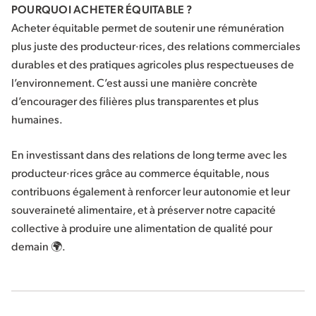
POURQUOI ACHETER ÉQUITABLE ?
Acheter équitable permet de soutenir une rémunération
plus juste des producteur·rices, des relations commerciales
durables et des pratiques agricoles plus respectueuses de
l’environnement. C’est aussi une manière concrète
d’encourager des filières plus transparentes et plus
humaines.
En investissant dans des relations de long terme avec les
producteur·rices grâce au commerce équitable, nous
contribuons également à renforcer leur autonomie et leur
souveraineté alimentaire, et à préserver notre capacité
collective à produire une alimentation de qualité pour
demain 🌍.