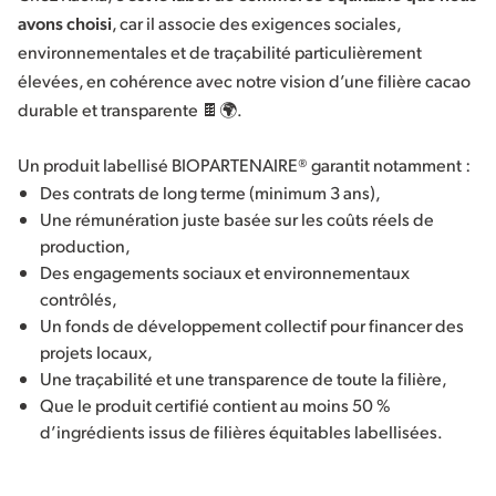
avons choisi
, car il associe des exigences sociales,
environnementales et de traçabilité particulièrement
élevées, en cohérence avec notre vision d’une filière cacao
durable et transparente 🍫🌍.
Un produit labellisé BIOPARTENAIRE® garantit notamment :
Des contrats de long terme (minimum 3 ans),
Une rémunération juste basée sur les coûts réels de
production,
Des engagements sociaux et environnementaux
contrôlés,
Un fonds de développement collectif pour financer des
projets locaux,
Une traçabilité et une transparence de toute la filière,
Que le produit certifié contient au moins 50 %
d’ingrédients issus de filières équitables labellisées.