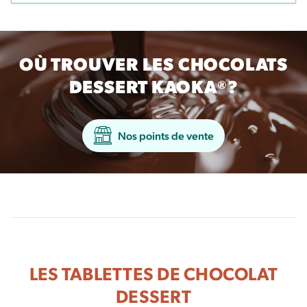
OÙ TROUVER LES CHOCOLATS
DESSERT KAOKA®?
Nos points de vente
LES TABLETTES DE CHOCOLAT
DESSERT