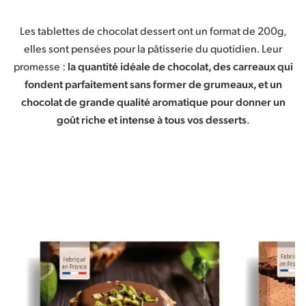
Les tablettes de chocolat dessert ont un format de 200g,
elles sont pensées pour la pâtisserie du quotidien. Leur
promesse :
la quantité idéale de chocolat, des carreaux qui
fondent parfaitement sans former de grumeaux, et un
chocolat de grande qualité aromatique pour donner un
goût riche et intense à tous vos desserts
.