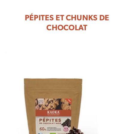
PÉPITES ET CHUNKS DE
CHOCOLAT