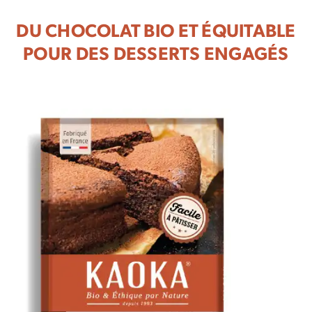
DU CHOCOLAT BIO ET ÉQUITABLE
POUR DES DESSERTS ENGAGÉS