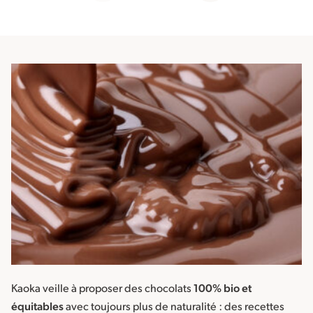
Kaoka veille à proposer des chocolats
100% bio et
équitables
avec toujours plus de naturalité : des recettes