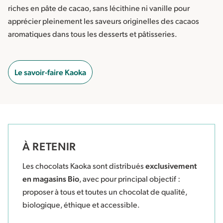
riches en pâte de cacao, sans lécithine ni vanille pour
apprécier pleinement les saveurs originelles des cacaos
aromatiques dans tous les desserts et pâtisseries.
Le savoir-faire Kaoka
À RETENIR
Les chocolats Kaoka sont distribués
exclusivement
en magasins Bio
, avec pour principal objectif :
proposer à tous et toutes un chocolat de qualité,
biologique, éthique et accessible.