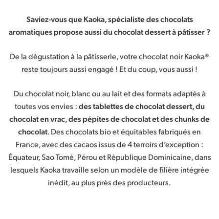
Saviez-vous que Kaoka, spécialiste des chocolats
aromatiques propose aussi du chocolat dessert à pâtisser ?
De la dégustation à la pâtisserie, votre chocolat noir Kaoka®
reste toujours aussi engagé ! Et du coup, vous aussi !
Du chocolat noir, blanc ou au lait et des formats adaptés à
toutes vos envies :
des tablettes de chocolat dessert, du
chocolat en vrac, des pépites de chocolat et des chunks de
chocolat
. Des chocolats bio et équitables fabriqués en
France, avec des cacaos issus de 4 terroirs d’exception :
Équateur, Sao Tomé, Pérou et République Dominicaine, dans
lesquels Kaoka travaille selon un modèle de filière intégrée
inédit, au plus près des producteurs.