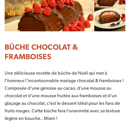
BÛCHE CHOCOLAT &
FRAMBOISES
Une délicieuse recette de bûche de Noël qui met à
l’honneur l’incontournable mariage chocolat & framboises !
Composée d’une génoise au cacao, d’une mousse au
chocolat et d’une mousse fruitée aux framboises et d’un
glaçage au chocolat, c’est le dessert idéal pour les fans de
fruits rouges. Cette bûche fera l’unanimité avec sa texture
légère en bouche.. Miam !