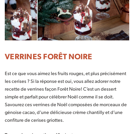
VERRINES FORÊT NOIRE
Est ce que vous aimez les fruits rouges, et plus précisément
les cerises ? Si la réponse est oui, vous allez adorer notre
recette de verrines façon Forêt Noire! C’est un dessert
simple et parfait pour célébrer Noël comme il se doit.
Savourez ces verrines de Noël composées de morceaux de
génoise cacao, d’une délicieuse crème chantilly et d’une
confiture de cerises griottes.