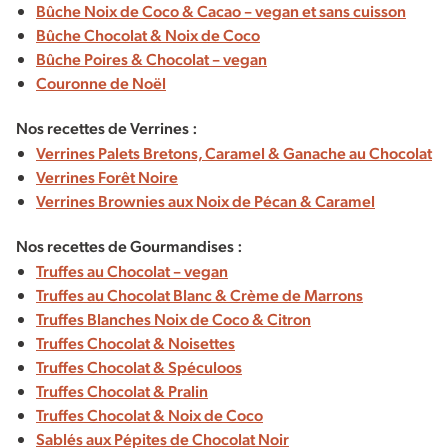
Bûche Noix de Coco & Cacao – vegan et sans cuisson
Bûche Chocolat & Noix de Coco
Bûche Poires & Chocolat – vegan
Couronne de Noël
Nos recettes de Verrines :
Verrines Palets Bretons, Caramel & Ganache au Chocolat
Verrines Forêt Noire
Verrines Brownies aux Noix de Pécan & Caramel
Nos recettes de Gourmandises :
Truffes au Chocolat – vegan
Truffes au Chocolat Blanc & Crème de Marrons
Truffes Blanches Noix de Coco & Citron
Truffes Chocolat & Noisettes
Truffes Chocolat & Spéculoos
Truffes Chocolat & Pralin
Truffes Chocolat & Noix de Coco
Sablés aux Pépites de Chocolat Noir