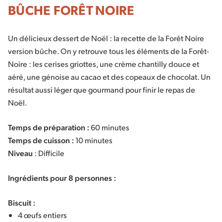
BÛCHE FORÊT NOIRE
Un délicieux dessert de Noël : la recette de la Forêt Noire
version bûche. On y retrouve tous les éléments de la Forêt-
Noire : les cerises griottes, une crème chantilly douce et
aéré, une génoise au cacao et des copeaux de chocolat. Un
résultat aussi léger que gourmand pour finir le repas de
Noël.
Temps de préparation :
60 minutes
Temps de cuisson :
10 minutes
Niveau
: Difficile
Ingrédients pour 8 personnes :
Biscuit :
4 œufs entiers