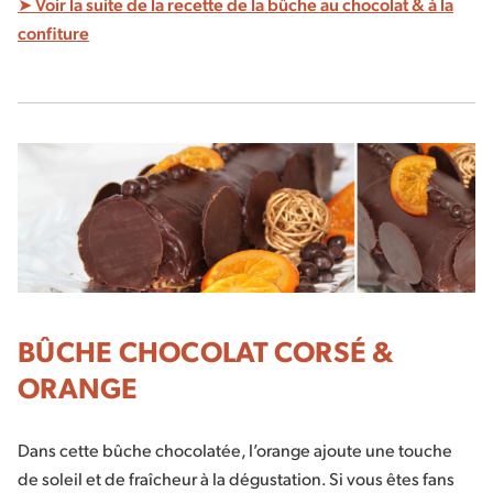
➤ Voir la suite de la recette de la bûche au chocolat & à la
confiture
BÛCHE CHOCOLAT CORSÉ &
ORANGE
Dans cette bûche chocolatée, l’orange ajoute une touche
de soleil et de fraîcheur à la dégustation. Si vous êtes fans