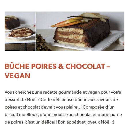
BÛCHE POIRES & CHOCOLAT –
VEGAN
Vous cherchez une recette gourmande et vegan pour votre
dessert de Noël ? Cette délicieuse bûche aux saveurs de
poires et chocolat devrait vous plaire..! Composée d’un
biscuit moelleux, d’une mousse au chocolat et d’une purée
de poires, c’est un délice!! Bon appétit et joyeux Noël :)