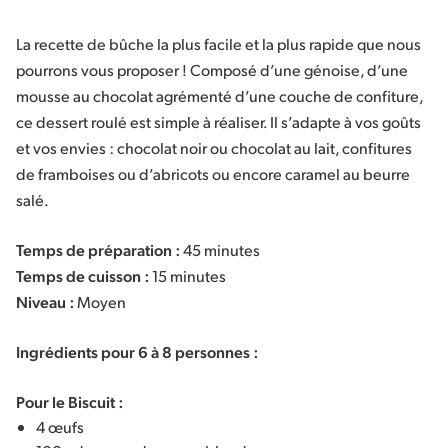
La recette de bûche la plus facile et la plus rapide que nous
pourrons vous proposer ! Composé d’une génoise, d’une
mousse au chocolat agrémenté d’une couche de confiture,
ce dessert roulé est simple à réaliser. Il s’adapte à vos goûts
et vos envies : chocolat noir ou chocolat au lait, confitures
de framboises ou d’abricots ou encore caramel au beurre
salé.
Temps de préparation :
45 minutes
Temps de cuisson :
15 minutes
Niveau :
Moyen
Ingrédients pour 6 à 8 personnes :
Pour le Biscuit :
4 œufs