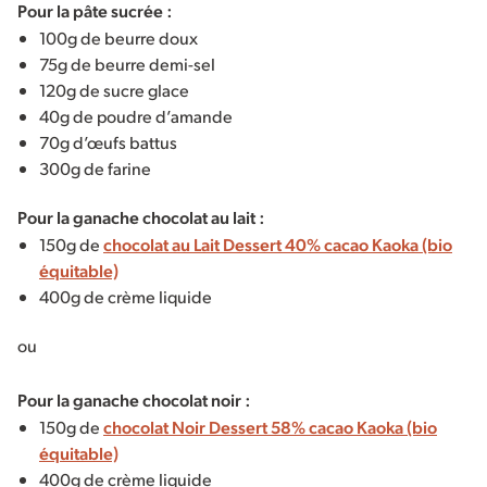
Pour la pâte sucrée :
100g de beurre doux
75g de beurre demi-sel
120g de sucre glace
40g de poudre d’amande
70g d’œufs battus
300g de farine
Pour la ganache chocolat au lait :
150g de
chocolat au Lait Dessert 40% cacao Kaoka (bio
équitable)
400g de crème liquide
ou
Pour la ganache chocolat noir :
150g de
chocolat Noir Dessert 58% cacao Kaoka (bio
équitable)
400g de crème liquide