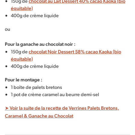
150g de
chocolat au Lait Dessert 40% cacao Kaoka (bio
équitable)
400g de crème liquide
ou
Pour la ganache au chocolat noir :
150g de
chocolat Noir Dessert 58% cacao Kaoka (bio
équitable)
400g de crème liquide
Pour le montage :
1 boîte de palets bretons
1 pot de crème caramel au beurre demi-sel
➤ Voir la suite de la recette de Verrines Palets Bretons,
Caramel & Ganache au Chocolat