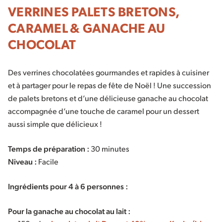
VERRINES PALETS BRETONS,
CARAMEL & GANACHE AU
CHOCOLAT
Des verrines chocolatées gourmandes et rapides à cuisiner
et à partager pour le repas de fête de Noël ! Une succession
de palets bretons et d’une délicieuse ganache au chocolat
accompagnée d’une touche de caramel pour un dessert
aussi simple que délicieux !
Temps de préparation :
30 minutes
Niveau :
Facile
Ingrédients pour 4 à 6 personnes :
Pour la ganache au chocolat au lait :