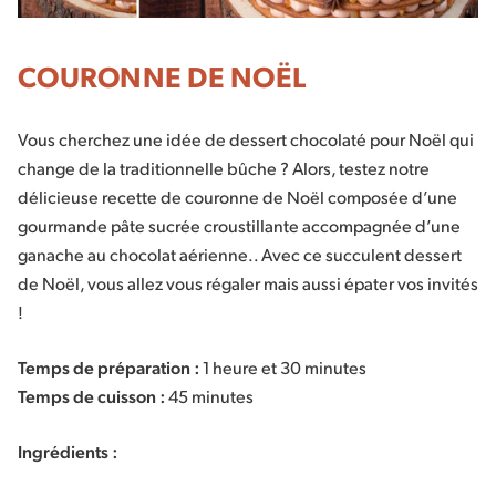
COURONNE DE NOËL
Vous cherchez une idée de dessert chocolaté pour Noël qui
change de la traditionnelle bûche ? Alors, testez notre
délicieuse recette de couronne de Noël composée d’une
gourmande pâte sucrée croustillante accompagnée d’une
ganache au chocolat aérienne.. Avec ce succulent dessert
de Noël, vous allez vous régaler mais aussi épater vos invités
!
Temps de préparation :
1 heure et 30 minutes
Temps de cuisson :
45 minutes
Ingrédients :