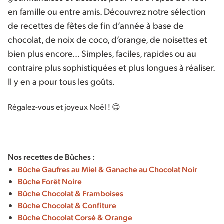
en famille ou entre amis. Découvrez notre sélection
de recettes de fêtes de fin d’année à base de
chocolat, de noix de coco, d’orange, de noisettes et
bien plus encore… Simples, faciles, rapides ou au
contraire plus sophistiquées et plus longues à réaliser.
Il y en a pour tous les goûts.
Régalez-vous et joyeux Noël ! 😋
Nos recettes de Bûches :
Bûche Gaufres au Miel & Ganache au Chocolat Noir
Bûche Forêt Noire
Bûche Chocolat & Framboises
Bûche Chocolat & Confiture
Bûche Chocolat Corsé & Orange