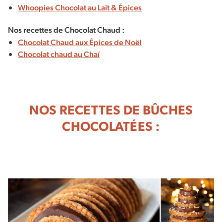
Whoopies Chocolat au Lait & Épices
Nos recettes de Chocolat Chaud :
Chocolat Chaud aux Épices de Noël
Chocolat chaud au Chaï
NOS RECETTES DE BÛCHES
CHOCOLATÉES :