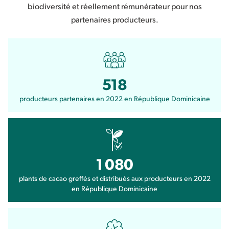
biodiversité et réellement rémunérateur pour nos
partenaires producteurs.
518
producteurs partenaires en 2022 en République Dominicaine
1 080
plants de cacao greffés et distribués aux producteurs en 2022
en République Dominicaine