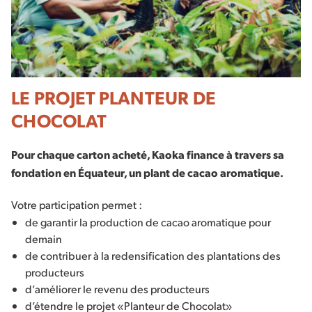
LE PROJET PLANTEUR DE
CHOCOLAT
Pour chaque carton acheté, Kaoka finance à travers sa
fondation en Équateur, un plant de cacao aromatique.
Votre participation permet :
de garantir la production de cacao aromatique pour
demain
de contribuer à la redensification des plantations des
producteurs
d’améliorer le revenu des producteurs
d’étendre le projet «Planteur de Chocolat»