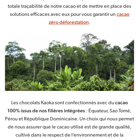
totale traçabilité de notre cacao et de mettre en place des
solutions efficaces avec eux pour vous garantir un
cacao
zéro déforestation
.
Les chocolats Kaoka sont confectionnés avec du
cacao
100% issus de nos filières intégrées
: Équateur, Sao Tomé,
Pérou et République Dominicaine. Un choix qui nous permet
de nous assurer que le cacao utilisé est de grande qualité,
cultivé dans le respect de l’environnement et de la