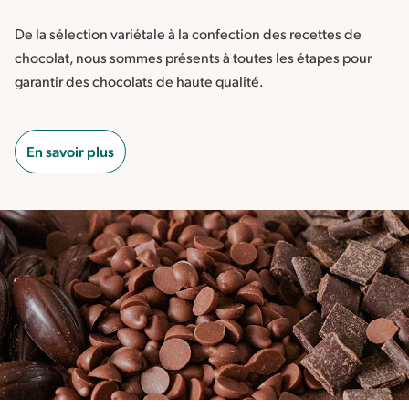
De la sélection variétale à la confection des recettes de
chocolat, nous sommes présents à toutes les étapes pour
garantir des chocolats de haute qualité.
En savoir plus