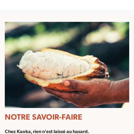
NOTRE SAVOIR-FAIRE
Chez Kaoka, rien n'est laissé au hasard.