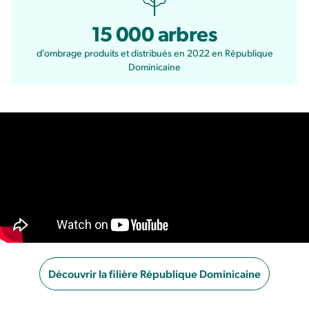
15 000 arbres
d’ombrage produits et distribués en 2022 en République
Dominicaine
Découvrir la filière République Dominicaine