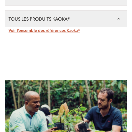
TOUS LES PRODUITS KAOKA®
Voir l’ensemble des références Kaoka®