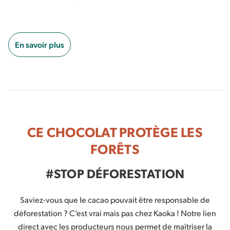
En savoir plus
CE CHOCOLAT PROTÈGE LES
FORÊTS
#STOP DÉFORESTATION
Saviez-vous que le cacao pouvait être responsable de
déforestation ? C’est vrai mais pas chez Kaoka ! Notre lien
direct avec les producteurs nous permet de maîtriser la