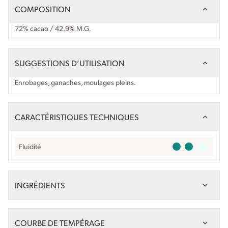
COMPOSITION
72% cacao / 42.9% M.G.
SUGGESTIONS D’UTILISATION
Enrobages, ganaches, moulages pleins.
CARACTÉRISTIQUES TECHNIQUES
Fluidité
INGRÉDIENTS
COURBE DE TEMPÉRAGE