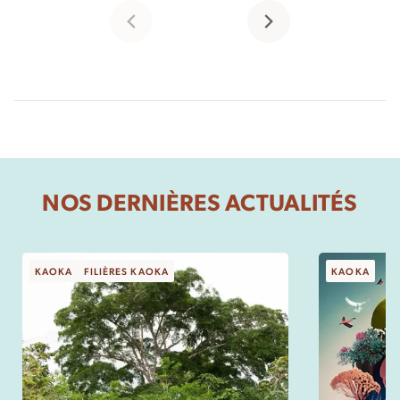
NOS DERNIÈRES ACTUALITÉS
KAOKA
FILIÈRES KAOKA
KAOKA