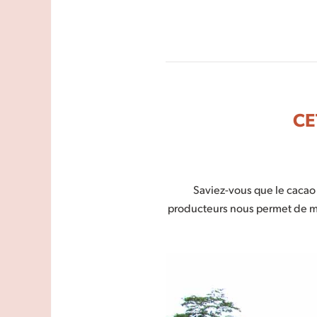
CE
Saviez-vous que le cacao 
producteurs nous permet de maî