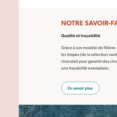
NOTRE SAVOIR-F
Qualité et traçabilité
Grâce à son modèle de filières 
les étapes (de la sélection vari
chocolat) pour garantir des cho
une traçabilité exemplaire.
En savoir plus