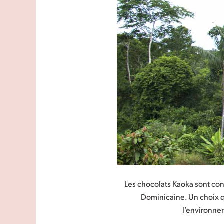
Les chocolats Kaoka sont con
Dominicaine. Un choix qu
l’environne