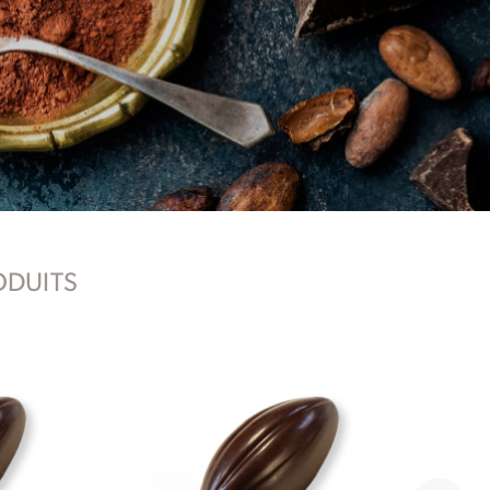
ODUITS