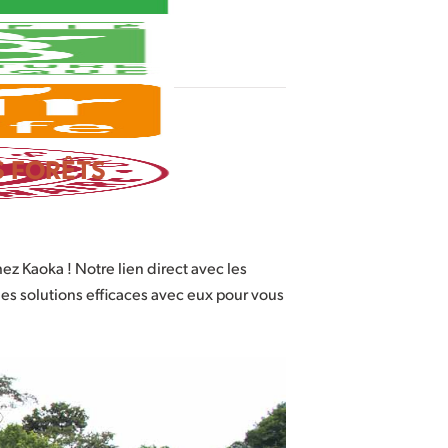
S FORÊTS
ez Kaoka ! Notre lien direct avec les
des solutions efficaces avec eux pour vous