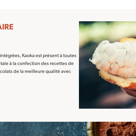
AIRE
intégrées, Kaoka est présent à toutes
étale à la confection des recettes de
colats de la meilleure qualité avec