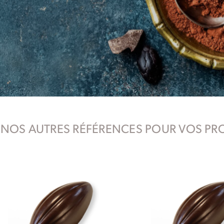
NOS AUTRES RÉFÉRENCES POUR VOS PR