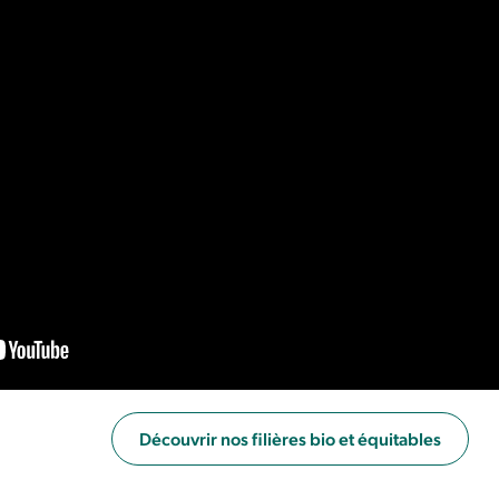
Découvrir nos filières bio et équitables