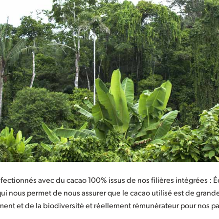
fectionnés avec du cacao 100% issus de nos filières intégrées : 
i nous permet de nous assurer que le cacao utilisé est de grande 
ment et de la biodiversité et réellement rémunérateur pour nos p