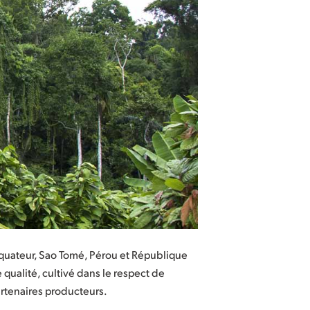
Équateur, Sao Tomé, Pérou et République
qualité, cultivé dans le respect de
artenaires producteurs.