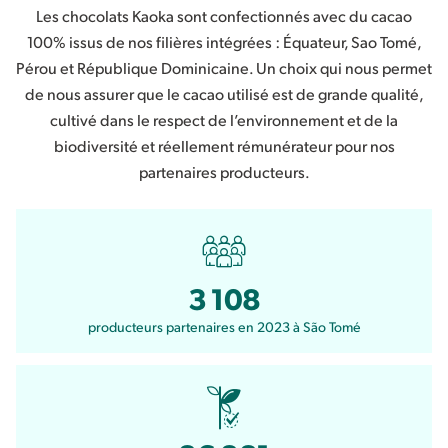
Les chocolats Kaoka sont confectionnés avec du cacao
100% issus de nos filières intégrées : Équateur, Sao Tomé,
Pérou et République Dominicaine. Un choix qui nous permet
de nous assurer que le cacao utilisé est de grande qualité,
cultivé dans le respect de l’environnement et de la
biodiversité et réellement rémunérateur pour nos
partenaires producteurs.
3 108
producteurs partenaires en 2023 à São Tomé