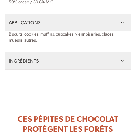
50% cacao / 30.8% M.G.
APPLICATIONS
Biscuits, cookies, muffins, cupcakes, viennoiseries, glaces,
mueslis, autres.
INGRÉDIENTS
CES PÉPITES DE CHOCOLAT
PROTÈGENT LES FORÊTS