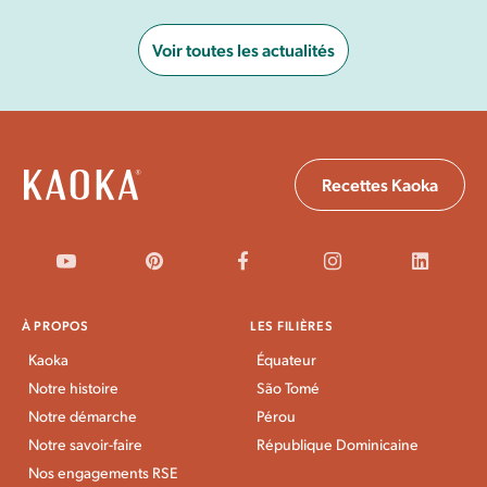
Voir toutes les actualités
Recettes Kaoka
À PROPOS
LES FILIÈRES
Kaoka
Équateur
Notre histoire
São Tomé
Notre démarche
Pérou
Notre savoir-faire
République Dominicaine
Nos engagements RSE