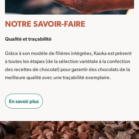
NOTRE SAVOIR-FAIRE
Qualité et traçabilité
Grâce à son modèle de filières intégrées, Kaoka est présent
à toutes les étapes (de la sélection variétale à la confection
des recettes de chocolat) pour garantir des chocolats de la
meilleure qualité avec une traçabilité exemplaire.
En savoir plus