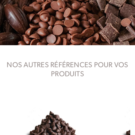
NOS AUTRES RÉFÉRENCES POUR VOS
PRODUITS