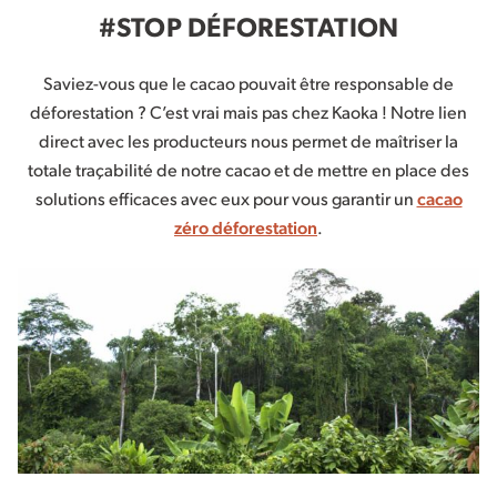
#STOP DÉFORESTATION
Saviez-vous que le cacao pouvait être responsable de
déforestation ? C’est vrai mais pas chez Kaoka ! Notre lien
direct avec les producteurs nous permet de maîtriser la
totale traçabilité de notre cacao et de mettre en place des
solutions efficaces avec eux pour vous garantir un
cacao
zéro déforestation
.