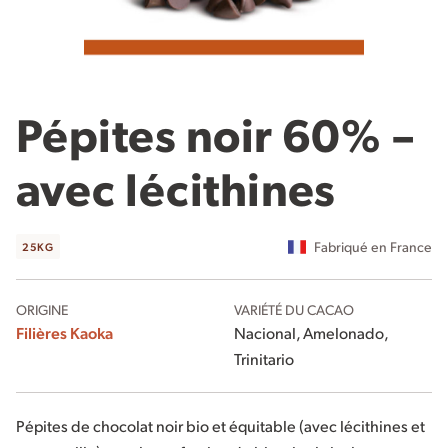
Pépites noir 60% –
avec lécithines
Fabriqué en France
25KG
ORIGINE
VARIÉTÉ DU CACAO
Filières Kaoka
Nacional, Amelonado,
Trinitario
Pépites de chocolat noir bio et équitable (avec lécithines et