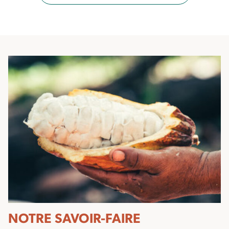
NOTRE SAVOIR-FAIRE