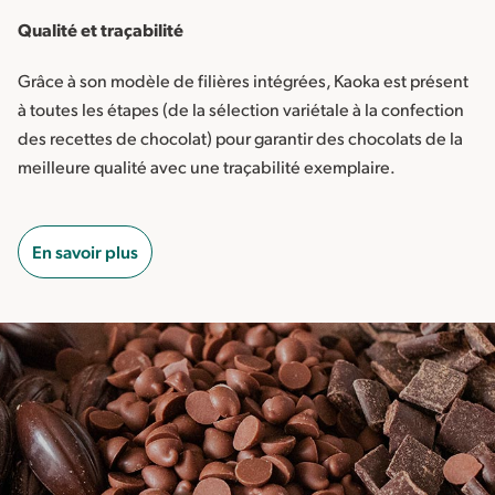
Qualité et traçabilité
Grâce à son modèle de filières intégrées, Kaoka est présent
à toutes les étapes (de la sélection variétale à la confection
des recettes de chocolat) pour garantir des chocolats de la
meilleure qualité avec une traçabilité exemplaire.
En savoir plus