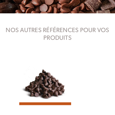
NOS AUTRES RÉFÉRENCES POUR VOS
PRODUITS