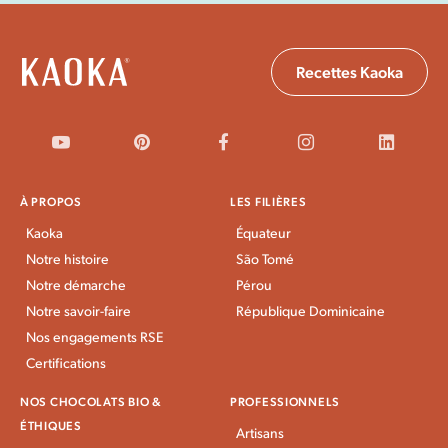
Recettes Kaoka
À PROPOS
LES FILIÈRES
Kaoka
Équateur
Notre histoire
São Tomé
Notre démarche
Pérou
Notre savoir-faire
République Dominicaine
Nos engagements RSE
Certifications
NOS CHOCOLATS BIO &
PROFESSIONNELS
ÉTHIQUES
Artisans