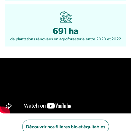
691 ha
de plantations rénovées en agroforesterie entre 2020 et 2022
Découvrir nos filières bio et équitables