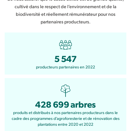
cultivé dans le respect de l’environnement et de la
biodiversité et réellement rémunérateur pour nos
partenaires producteurs.
5 547
producteurs partenaires en 2022
428 699 arbres
produits et distribués à nos partenaires producteurs dans le
cadre des programmes d’agroforesterie et de rénovation des
plantations entre 2020 et 2022