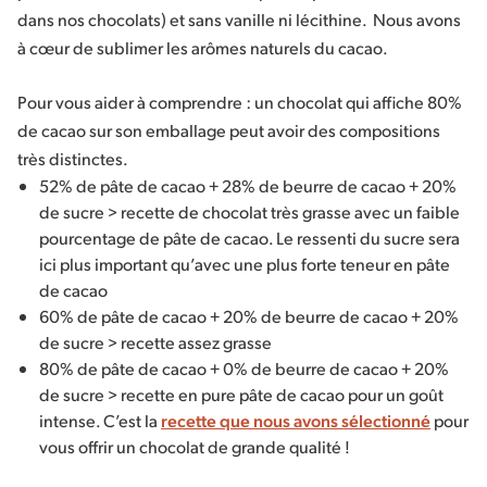
dans nos chocolats) et sans vanille ni lécithine. Nous avons
à cœur de sublimer les arômes naturels du cacao.
Pour vous aider à comprendre : un chocolat qui affiche 80%
de cacao sur son emballage peut avoir des compositions
très distinctes.
52% de pâte de cacao + 28% de beurre de cacao + 20%
de sucre > recette de chocolat très grasse avec un faible
pourcentage de pâte de cacao. Le ressenti du sucre sera
ici plus important qu’avec une plus forte teneur en pâte
de cacao
60% de pâte de cacao + 20% de beurre de cacao + 20%
de sucre > recette assez grasse
80% de pâte de cacao + 0% de beurre de cacao + 20%
de sucre > recette en pure pâte de cacao pour un goût
intense. C’est la
recette que nous avons sélectionné
pour
vous offrir un chocolat de grande qualité !