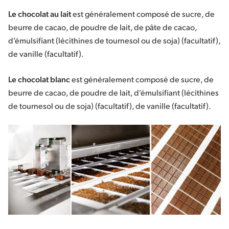
Le chocolat au lait
est généralement composé de sucre, de
beurre de cacao, de poudre de lait, de pâte de cacao,
d’émulsifiant (lécithines de tournesol ou de soja) (facultatif),
de vanille (facultatif).
Le chocolat blanc
est généralement composé de sucre, de
beurre de cacao, de poudre de lait, d’émulsifiant (lécithines
de tournesol ou de soja) (facultatif), de vanille (facultatif).