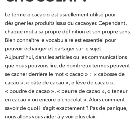
Le terme « cacao » est usuellement utilisé pour
désigner les produits issus du cacaoyer. Cependant,
chaque mot a sa propre définition et son propre sens.
Bien connaître le vocabulaire est essentiel pour
pouvoir échanger et partager sur le sujet.
Aujourd’hui, dans les articles ou les communications
que nous pouvons lire, de nombreux termes peuvent
se cacher derrière le mot « cacao » : « cabosse de
cacao », « pâte de cacao », « fève de cacao »,
« poudre de cacao », « beurre de cacao », « teneur
en cacao » ou encore « chocolat ». Alors comment
savoir de quoi il s’agit exactement ? Pas de panique,
nous allons vous aider à y voir plus clair.