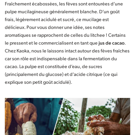
Fraîchement écabossées, les fèves sont entourées d’une
pulpe mucilagineuse généralement blanche. D’un goût
frais, légèrement acidulé et sucré, ce mucilage est
délicieux. Pour vous donner une idée, ses notes
aromatiques se rapprochent de celles du litchee ! Certains
le pressent et le commercialisent en tant que
jus de cacao
.
Chez Kaoka, nous le laissons intact autour des fèves fraîches
car son rôle est indispensable dans la fermentation du
cacao. La pulpe est constituée d’eau, de sucres
(principalement du glucose) et d’acide citrique (ce qui
explique son petit goût acidulé).