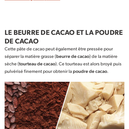
LE BEURRE DE CACAO ET LA POUDRE
DE CACAO
Cette pâte de cacao peut également être pressée pour
séparer la matière grasse (
beurre de cacao
) de la matière
sèche (
tourteau de cacao
). Ce tourteau est alors broyé puis
pulvérisé finement pour obtenir la
poudre de cacao
.