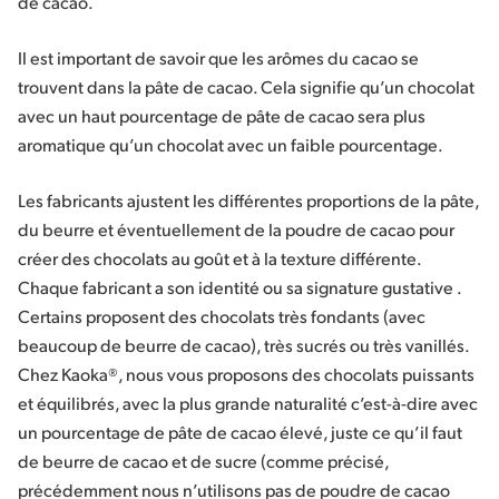
de cacao.
Il est important de savoir que les arômes du cacao se
trouvent dans la pâte de cacao. Cela signifie qu’un chocolat
avec un haut pourcentage de pâte de cacao sera plus
aromatique qu’un chocolat avec un faible pourcentage.
Les fabricants ajustent les différentes proportions de la pâte,
du beurre et éventuellement de la poudre de cacao pour
créer des chocolats au goût et à la texture différente.
Chaque fabricant a son identité ou sa signature gustative .
Certains proposent des chocolats très fondants (avec
beaucoup de beurre de cacao), très sucrés ou très vanillés.
Chez Kaoka®, nous vous proposons des chocolats puissants
et équilibrés, avec la plus grande naturalité c’est-à-dire avec
un pourcentage de pâte de cacao élevé, juste ce qu’il faut
de beurre de cacao et de sucre (comme précisé,
précédemment nous n’utilisons pas de poudre de cacao