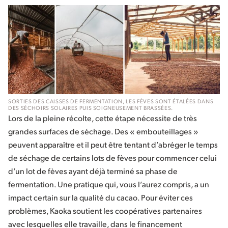
SORTIES DES CAISSES DE FERMENTATION, LES FÈVES SONT ÉTALÉES DANS
DES SÉCHOIRS SOLAIRES PUIS SOIGNEUSEMENT BRASSÉES.
Lors de la pleine récolte, cette étape nécessite de très
grandes surfaces de séchage. Des « embouteillages »
peuvent apparaître et il peut être tentant d’abréger le temps
de séchage de certains lots de fèves pour commencer celui
d’un lot de fèves ayant déjà terminé sa phase de
fermentation. Une pratique qui, vous l’aurez compris, a un
impact certain sur la qualité du cacao. Pour éviter ces
problèmes, Kaoka soutient les coopératives partenaires
avec lesquelles elle travaille, dans le financement