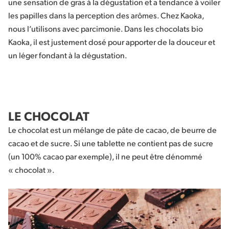
une sensation de gras à la dégustation et a tendance à voiler
les papilles dans la perception des arômes. Chez Kaoka,
nous l’utilisons avec parcimonie. Dans les chocolats bio
Kaoka, il est justement dosé pour apporter de la douceur et
un léger fondant à la dégustation.
LE CHOCOLAT
Le chocolat est un mélange de pâte de cacao, de beurre de
cacao et de sucre. Si une tablette ne contient pas de sucre
(un 100% cacao par exemple), il ne peut être dénommé
« chocolat ».