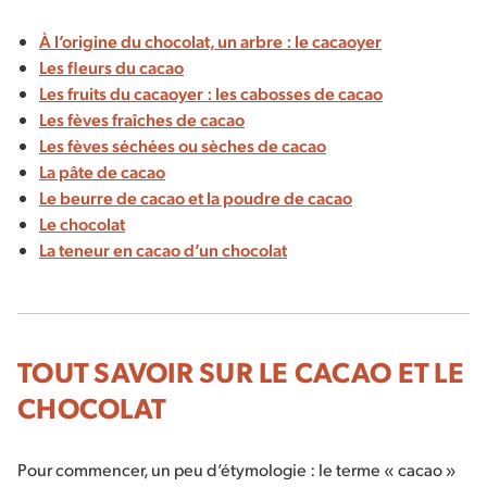
À l’origine du chocolat, un arbre : le cacaoyer
Les fleurs du cacao
Les fruits du cacaoyer : les cabosses de cacao
Les fèves fraîches de cacao
Les fèves séchées ou sèches de cacao
La pâte de cacao
Le beurre de cacao et la poudre de cacao
Le chocolat
La teneur en cacao d’un chocolat
TOUT SAVOIR SUR LE CACAO ET LE
CHOCOLAT
Pour commencer, un peu d’étymologie : le terme « cacao »