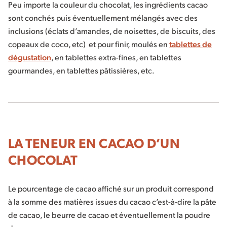
Peu importe la couleur du chocolat, les ingrédients cacao
sont conchés puis éventuellement mélangés avec des
inclusions (éclats d’amandes, de noisettes, de biscuits, des
copeaux de coco, etc) et pour finir, moulés en
tablettes de
dégustation
, en tablettes extra-fines, en tablettes
gourmandes, en tablettes pâtissières, etc.
LA TENEUR EN CACAO D’UN
CHOCOLAT
Le pourcentage de cacao affiché sur un produit correspond
à la somme des matières issues du cacao c’est-à-dire la pâte
de cacao, le beurre de cacao et éventuellement la poudre