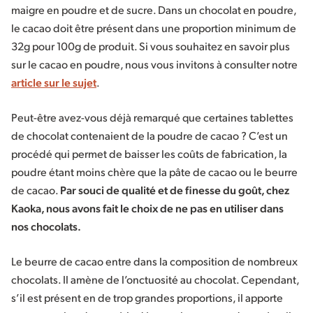
maigre en poudre et de sucre. Dans un chocolat en poudre,
le cacao doit être présent dans une proportion minimum de
32g pour 100g de produit. Si vous souhaitez en savoir plus
sur le cacao en poudre, nous vous invitons à consulter notre
article sur le sujet
.
Peut-être avez-vous déjà remarqué que certaines tablettes
de chocolat contenaient de la poudre de cacao ? C’est un
procédé qui permet de baisser les coûts de fabrication, la
poudre étant moins chère que la pâte de cacao ou le beurre
de cacao.
Par souci de qualité et de finesse du goût, chez
Kaoka, nous avons fait le choix de ne pas en utiliser dans
nos chocolats.
Le beurre de cacao entre dans la composition de nombreux
chocolats. Il amène de l’onctuosité au chocolat. Cependant,
s’il est présent en de trop grandes proportions, il apporte