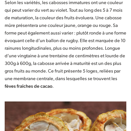
Selon les variétés, les cabosses immatures ont une couleur
qui peut varier du vert au violet. Tout au long des 5 à 7 mois
de maturation, la couleur des fruits évoluera. Une cabosse
mûre présentera une couleur jaune, orange ou rouge. Sa
forme peut également aussi varier : plutôt ronde à une forme
évoquant celle d’un ballon de rugby. Elle est marquée de 10
rainures longitudinales, plus ou moins profondes. Longue
d’une vingtaine à une trentaine de centimètres et lourde de
300g à 600g, la cabosse arrivée à maturité est un des plus
gros fruits au monde. Ce fruit présente 5 loges, reliées par
une membrane centrale, dans lesquelles se trouvent les
fèves fraîches de cacao
.