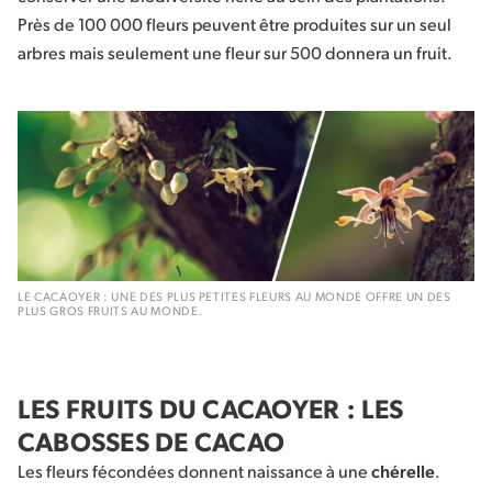
Près de 100 000 fleurs peuvent être produites sur un seul
arbres mais seulement une fleur sur 500 donnera un fruit.
LE CACAOYER : UNE DES PLUS PETITES FLEURS AU MONDE OFFRE UN DES
PLUS GROS FRUITS AU MONDE.
LES FRUITS DU CACAOYER : LES
CABOSSES DE CACAO
Les fleurs fécondées donnent naissance à une
chérelle
.