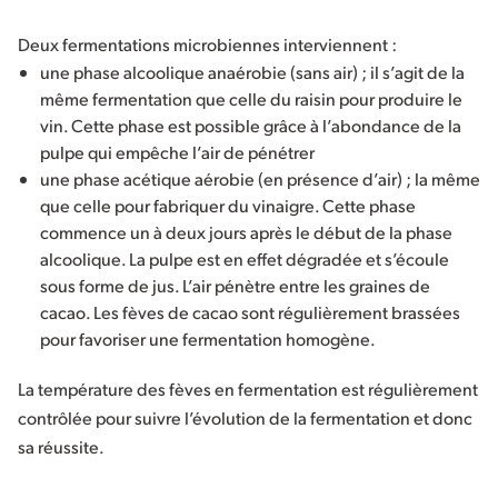
Deux fermentations microbiennes interviennent :
une phase alcoolique anaérobie (sans air) ; il s’agit de la
même fermentation que celle du raisin pour produire le
vin. Cette phase est possible grâce à l’abondance de la
pulpe qui empêche l’air de pénétrer
une phase acétique aérobie (en présence d’air) ; la même
que celle pour fabriquer du vinaigre. Cette phase
commence un à deux jours après le début de la phase
alcoolique. La pulpe est en effet dégradée et s’écoule
sous forme de jus. L’air pénètre entre les graines de
cacao. Les fèves de cacao sont régulièrement brassées
pour favoriser une fermentation homogène.
La température des fèves en fermentation est régulièrement
contrôlée pour suivre l’évolution de la fermentation et donc
sa réussite.