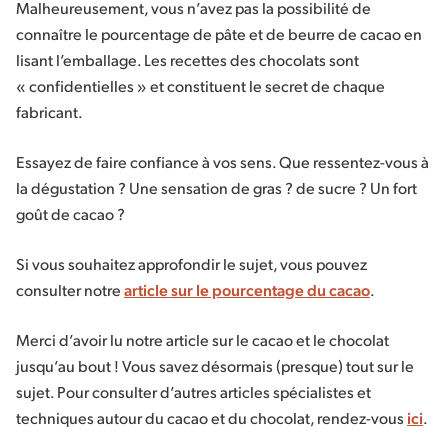
Malheureusement, vous n’avez pas la possibilité de
connaître le pourcentage de pâte et de beurre de cacao en
lisant l’emballage. Les recettes des chocolats sont
« confidentielles » et constituent le secret de chaque
fabricant.
Essayez de faire confiance à vos sens. Que ressentez-vous à
la dégustation ? Une sensation de gras ? de sucre ? Un fort
goût de cacao ?
Si vous souhaitez approfondir le sujet, vous pouvez
consulter notre
article sur le pourcentage du cacao
.
Merci d’avoir lu notre article sur le cacao et le chocolat
jusqu’au bout ! Vous savez désormais (presque) tout sur le
sujet. Pour consulter d’autres articles spécialistes et
techniques autour du cacao et du chocolat, rendez-vous
ici
.