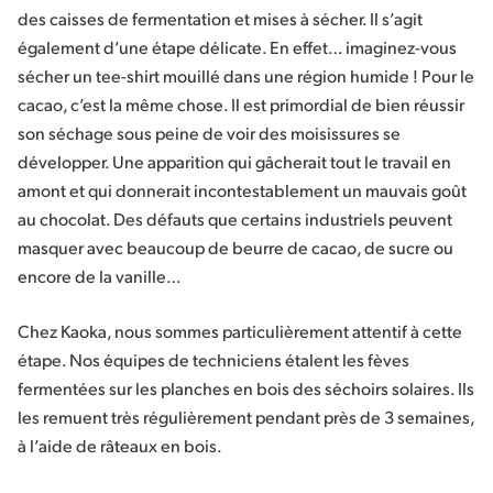
des caisses de fermentation et mises à sécher. Il s’agit
également d’une étape délicate. En effet… imaginez-vous
sécher un tee-shirt mouillé dans une région humide ! Pour le
cacao, c’est la même chose. Il est primordial de bien réussir
son séchage sous peine de voir des moisissures se
développer. Une apparition qui gâcherait tout le travail en
amont et qui donnerait incontestablement un mauvais goût
au chocolat. Des défauts que certains industriels peuvent
masquer avec beaucoup de beurre de cacao, de sucre ou
encore de la vanille…
Chez Kaoka, nous sommes particulièrement attentif à cette
étape. Nos équipes de techniciens étalent les fèves
fermentées sur les planches en bois des séchoirs solaires. Ils
les remuent très régulièrement pendant près de 3 semaines,
à l’aide de râteaux en bois.