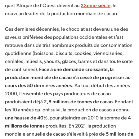
que l’Afrique de l’Ouest devient au
XXème siècle
, le
nouveau leader de la production mondiale de cacao.
Ces dernières décennies, le chocolat est devenu une des
saveurs préférées des populations occidentales et s’est
retrouvé dans de très nombreux produits de consommation
quotidienne (boissons, biscuits, cookies, viennoiseries,
céréales, müeslis, yaourts, glaces, barres et dans toute sorte
de confiseries).
Face à une demande croissante, la
production mondiale de cacao n’a cessé de progresser au
cours des 50 dernières années.
Au tout début des années
2000, l’ensemble des pays producteurs de cacao
produisaient déjà
2,8 millions de tonnes de cacao.
Pendant
les 10 années qui ont suivi, la production de cacao a connu
une hausse de 40%,
pour atteindre en 2010 la somme de
4
millions de tonnes
produites. En 2021, la production
mondiale annuelle de cacao s’élevait à près de
5 millions de