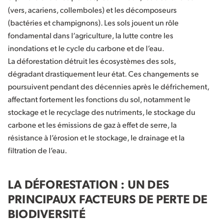
(vers, acariens, collemboles) et les décomposeurs
(bactéries et champignons). Les sols jouent un rôle
fondamental dans l’agriculture, la lutte contre les
inondations et le cycle du carbone et de l’eau.
La déforestation détruit les écosystèmes des sols,
dégradant drastiquement leur état. Ces changements se
poursuivent pendant des décennies après le défrichement,
affectant fortement les fonctions du sol, notamment le
stockage et le recyclage des nutriments, le stockage du
carbone et les émissions de gaz à effet de serre, la
résistance à l’érosion et le stockage, le drainage et la
filtration de l’eau.
LA DÉFORESTATION : UN DES
PRINCIPAUX FACTEURS DE PERTE DE
BIODIVERSITÉ