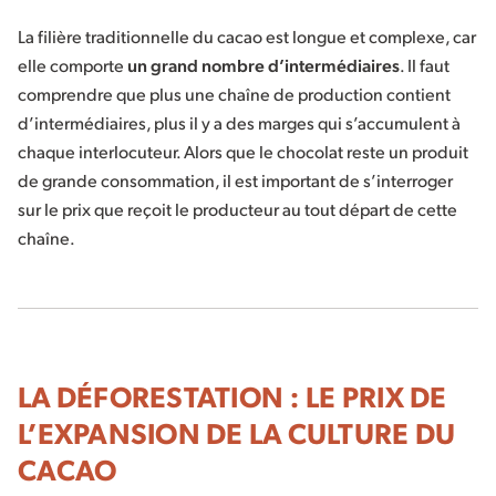
La filière traditionnelle du cacao est longue et complexe, car
elle comporte
un grand nombre d’intermédiaires
. Il faut
comprendre que plus une chaîne de production contient
d’intermédiaires, plus il y a des marges qui s’accumulent à
chaque interlocuteur. Alors que le chocolat reste un produit
de grande consommation, il est important de s’interroger
sur le prix que reçoit le producteur au tout départ de cette
chaîne.
LA DÉFORESTATION : LE PRIX DE
L’EXPANSION DE LA CULTURE DU
CACAO