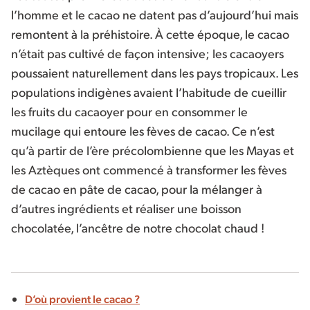
l’homme et le cacao ne datent pas d’aujourd’hui mais
remontent à la préhistoire. À cette époque, le cacao
n’était pas cultivé de façon intensive; les cacaoyers
poussaient naturellement dans les pays tropicaux. Les
populations indigènes avaient l’habitude de cueillir
les fruits du cacaoyer pour en consommer le
mucilage qui entoure les fèves de cacao. Ce n’est
qu’à partir de l’ère précolombienne que les Mayas et
les Aztèques ont commencé à transformer les fèves
de cacao en pâte de cacao, pour la mélanger à
d’autres ingrédients et réaliser une boisson
chocolatée, l’ancêtre de notre chocolat chaud !
D’où provient le cacao ?