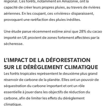
régional. Ces forêts, notamment en Amazonie, ont la
capacité de créer leurs propres pluies, au travers de rivières
aériennes. En les coupant, ces «rivières» disparaissent,
provoquant une raréfaction des pluies inédites.
Une étude parue récemment estime ainsi que 28% du cacao
importé en UE provient de zones fortement affectées par la
sécheresse.
L’IMPACT DE LA DÉFORESTATION
SUR LE DÉRÈGLEMENT CLIMATIQUE
Les forêts tropicales représentent le deuxième plus grand
réservoir de carbone de la planète. Elles ont un pouvoir de
séquestration du carbone important et ont un rôle
essentielle à jouer dans les objectifs de réduction du
carbone, afin de limiter les effets du dérèglement
climatique.