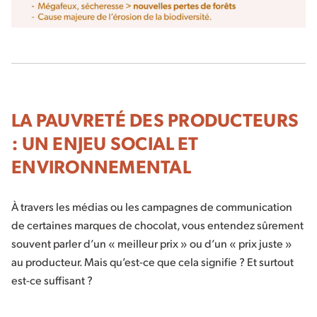
LA PAUVRETÉ DES PRODUCTEURS
: UN ENJEU SOCIAL ET
ENVIRONNEMENTAL
À travers les médias ou les campagnes de communication
de certaines marques de chocolat, vous entendez sûrement
souvent parler d’un « meilleur prix » ou d’un « prix juste »
au producteur. Mais qu’est-ce que cela signifie ? Et surtout
est-ce suffisant ?