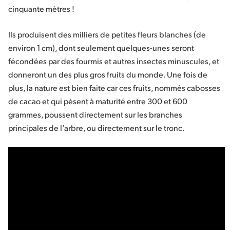
cinquante mètres !
Ils produisent des milliers de petites fleurs blanches (de
environ 1 cm), dont seulement quelques-unes seront
fécondées par des fourmis et autres insectes minuscules, et
donneront un des plus gros fruits du monde. Une fois de
plus, la nature est bien faite car ces fruits, nommés cabosses
de cacao et qui pèsent à maturité entre 300 et 600
grammes, poussent directement sur les branches
principales de l’arbre, ou directement sur le tronc.