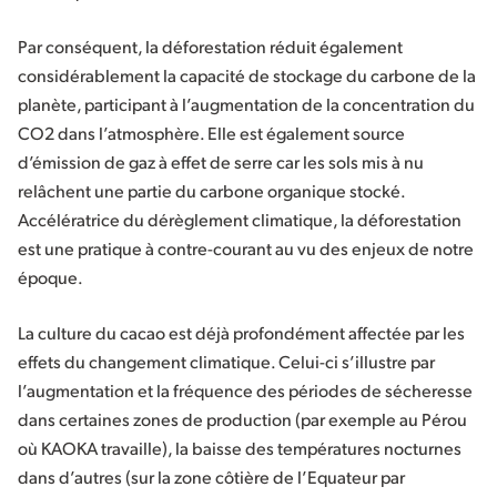
Par conséquent, la déforestation réduit également
considérablement la capacité de stockage du carbone de la
planète, participant à l’augmentation de la concentration du
CO2 dans l’atmosphère. Elle est également source
d’émission de gaz à effet de serre car les sols mis à nu
relâchent une partie du carbone organique stocké.
Accélératrice du dérèglement climatique, la déforestation
est une pratique à contre-courant au vu des enjeux de notre
époque.
La culture du cacao est déjà profondément affectée par les
effets du changement climatique. Celui-ci s’illustre par
l’augmentation et la fréquence des périodes de sécheresse
dans certaines zones de production (par exemple au Pérou
où KAOKA travaille), la baisse des températures nocturnes
dans d’autres (sur la zone côtière de l’Equateur par