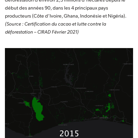
début des années 90, dans les 4 principaux pays
producteurs (Côte d’Ivoire, Ghana, Indonésie et Nigéria).
(Source : Certification du cacao et lutte contre la
déforestation – CIRAD Février 2021)