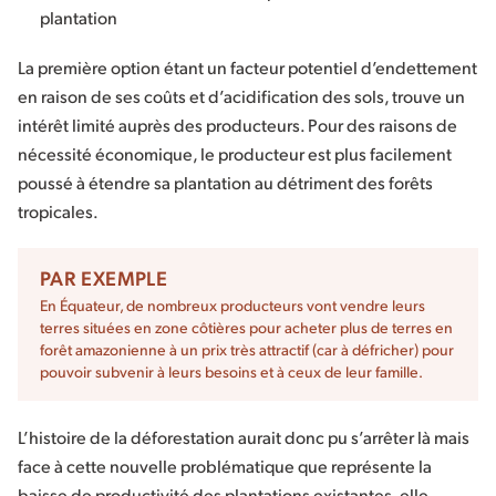
plantation
La première option étant un facteur potentiel d’endettement
en raison de ses coûts et d’acidification des sols, trouve un
intérêt limité auprès des producteurs. Pour des raisons de
nécessité économique, le producteur est plus facilement
poussé à étendre sa plantation au détriment des forêts
tropicales.
PAR EXEMPLE
En Équateur, de nombreux producteurs vont vendre leurs
terres situées en zone côtières pour acheter plus de terres en
forêt amazonienne à un prix très attractif (car à défricher) pour
pouvoir subvenir à leurs besoins et à ceux de leur famille.
L’histoire de la déforestation aurait donc pu s’arrêter là mais
face à cette nouvelle problématique que représente la
baisse de productivité des plantations existantes, elle