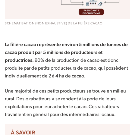
SCHÉMATISATION (NON EXHAUSTIVE) DE LA FILIÈRE CACAO
La filière cacao représente environ 5 millions de tonnes de
cacao produit par 5 millions de producteurs et
productrices.
90% de la production de cacao est donc
produite par de petits producteurs de cacao, qui possèdent
individuellement de 2 à 4 ha de cacao.
Une majorité de ces petits producteurs se trouve en milieu
rural. Des « rabatteurs » se rendent à la porte de leurs
exploitations pour leur acheter le cacao. Ces rabatteurs
travaillent en général pour des intermédiaires locaux.
À SAVOIR