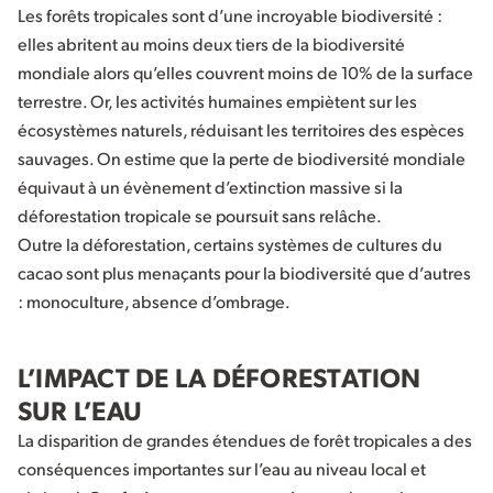
Les forêts tropicales sont d’une incroyable biodiversité :
elles abritent au moins deux tiers de la biodiversité
mondiale alors qu’elles couvrent moins de 10% de la surface
terrestre. Or, les activités humaines empiètent sur les
écosystèmes naturels, réduisant les territoires des espèces
sauvages. On estime que la perte de biodiversité mondiale
équivaut à un évènement d’extinction massive si la
déforestation tropicale se poursuit sans relâche.
Outre la déforestation, certains systèmes de cultures du
cacao sont plus menaçants pour la biodiversité que d’autres
: monoculture, absence d’ombrage.
L’IMPACT DE LA DÉFORESTATION
SUR L’EAU
La disparition de grandes étendues de forêt tropicales a des
conséquences importantes sur l’eau au niveau local et