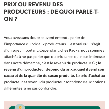
PRIX OU REVENU DES
PRODUCTEURS : DE QUOI PARLE-T-
ON ?
Vous avez sans doute souvent entendu parler de
l’importance du prix aux producteurs. Il est vrai qu’il s’agit
d’un sujet important. Cependant, chez Kaoka, nous sommes
attachés à ne pas parler que du prix car ce qui nous intéresse
dans notre démarche, c’est le revenu du producteur. Or,
le
revenu d’un producteur dépend du prix auquel il vend son
cacao et de la quantité de cacao produite.
Le prix d’achat au
producteur et revenu du producteur sont donc deux notions
différentes, à ne pas confondre.