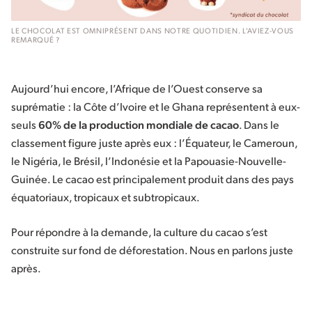
LE CHOCOLAT EST OMNIPRÉSENT DANS NOTRE QUOTIDIEN. L’AVIEZ-VOUS
REMARQUÉ ?
Aujourd’hui encore, l’Afrique de l’Ouest conserve sa
suprématie : la Côte d’Ivoire et le Ghana représentent à eux-
seuls
60% de la production mondiale de cacao
. Dans le
classement figure juste après eux : l’Équateur, le Cameroun,
le Nigéria, le Brésil, l’Indonésie et la Papouasie-Nouvelle-
Guinée. Le cacao est principalement produit dans des pays
équatoriaux, tropicaux et subtropicaux.
Pour répondre à la demande, la culture du cacao s’est
construite sur fond de déforestation. Nous en parlons juste
après.