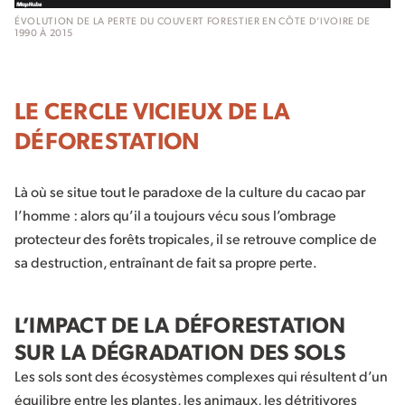
ÉVOLUTION DE LA PERTE DU COUVERT FORESTIER EN CÔTE D’IVOIRE DE
1990 À 2015
LE CERCLE VICIEUX DE LA
DÉFORESTATION
Là où se situe tout le paradoxe de la culture du cacao par
l’homme : alors qu’il a toujours vécu sous l’ombrage
protecteur des forêts tropicales, il se retrouve complice de
sa destruction, entraînant de fait sa propre perte.
L’IMPACT DE LA DÉFORESTATION
SUR LA DÉGRADATION DES SOLS
Les sols sont des écosystèmes complexes qui résultent d’un
équilibre entre les plantes, les animaux, les détritivores