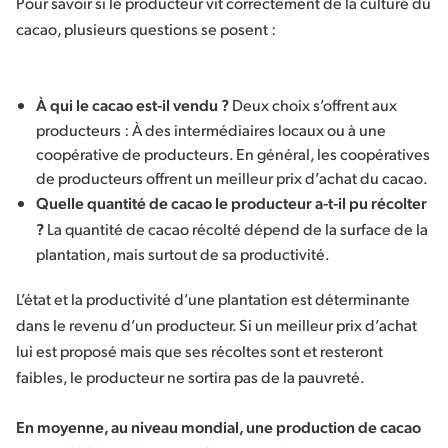
Pour savoir si le producteur vit correctement de la culture du
cacao, plusieurs questions se posent :
À qui le cacao est-il vendu ?
Deux choix s’offrent aux
producteurs : À des intermédiaires locaux ou à une
coopérative de producteurs. En général, les coopératives
de producteurs offrent un meilleur prix d’achat du cacao.
Quelle quantité de cacao le producteur a-t-il pu récolter
?
La quantité de cacao récolté dépend de la surface de la
plantation, mais surtout de sa productivité.
L’état et la productivité d’une plantation est déterminante
dans le revenu d’un producteur. Si un meilleur prix d’achat
lui est proposé mais que ses récoltes sont et resteront
faibles, le producteur ne sortira pas de la pauvreté.
En moyenne, au niveau mondial, une production de cacao