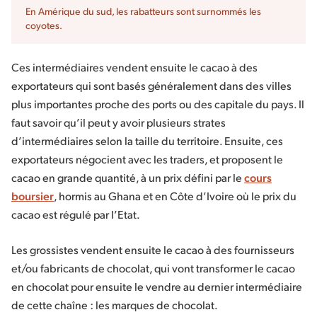
En Amérique du sud, les rabatteurs sont surnommés les
coyotes.
Ces intermédiaires vendent ensuite le cacao à des
exportateurs qui sont basés généralement dans des villes
plus importantes proche des ports ou des capitale du pays. Il
faut savoir qu’il peut y avoir plusieurs strates
d’intermédiaires selon la taille du territoire. Ensuite, ces
exportateurs négocient avec les traders, et proposent le
cacao en grande quantité, à un prix défini par le
cours
boursier
, hormis au Ghana et en Côte d’Ivoire où le prix du
cacao est régulé par l’Etat.
Les grossistes vendent ensuite le cacao à des fournisseurs
et/ou fabricants de chocolat, qui vont transformer le cacao
en chocolat pour ensuite le vendre au dernier intermédiaire
de cette chaîne : les marques de chocolat.