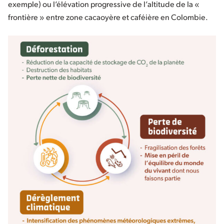
exemple) ou l’élévation progressive de l’altitude de la «
frontière » entre zone cacaoyère et caféière en Colombie.