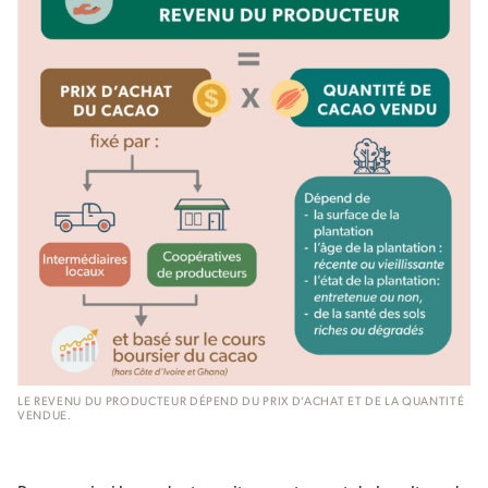
LE REVENU DU PRODUCTEUR DÉPEND DU PRIX D’ACHAT ET DE LA QUANTITÉ
VENDUE.