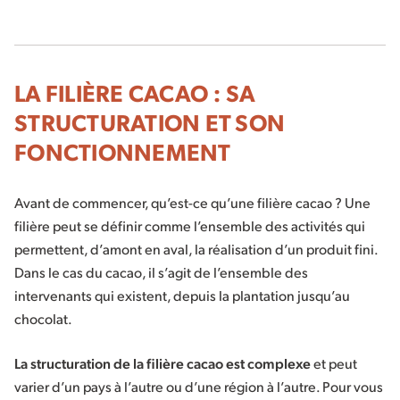
LA FILIÈRE CACAO : SA
STRUCTURATION ET SON
FONCTIONNEMENT
Avant de commencer, qu’est-ce qu’une filière cacao ? Une
filière peut se définir comme l’ensemble des activités qui
permettent, d’amont en aval, la réalisation d’un produit fini.
Dans le cas du cacao, il s’agit de l’ensemble des
intervenants qui existent, depuis la plantation jusqu’au
chocolat.
La structuration de la filière cacao est complexe
et peut
varier d’un pays à l’autre ou d’une région à l’autre. Pour vous