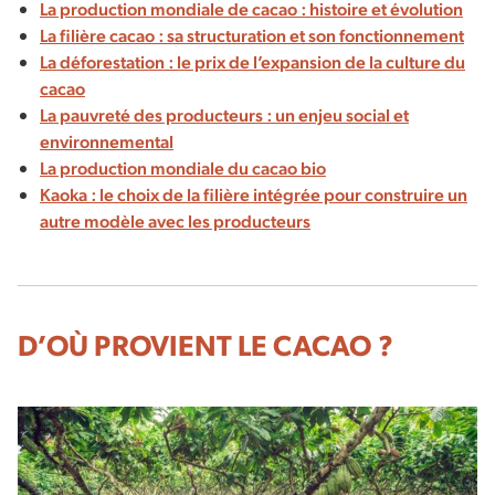
La production mondiale de cacao : histoire et évolution
La filière cacao : sa structuration et son fonctionnement
La déforestation : le prix de l’expansion de la culture du
cacao
La pauvreté des producteurs : un enjeu social et
environnemental
La production mondiale du cacao bio
Kaoka : le choix de la filière intégrée pour construire un
autre modèle avec les producteurs
D’OÙ PROVIENT LE CACAO ?