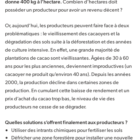
donne 400 kg à l’hectare.
Combien d’hectares doit
posséder un producteur pour avoir un revenu décent ?
Or, aujourd’hui, les producteurs peuvent faire face à deux
problématiques : le vieillissement des cacaoyers et la
dégradation des sols suite à la déforestation et des années
de culture intensive. En effet, une grande majorité de
plantations de cacao sont vieillissantes. Âgées de 30 à 60
ans pour les plus anciennes, deviennent improductives (un
cacaoyer ne produit qu’environ 40 ans). Depuis les années
2000, la production décline dans certaines zones de
production. En cumulant cette baisse de rendement et un
prix d’achat du cacao trop bas, le niveau de vie des
producteurs ne cesse de se dégrader.
Quelles solutions s’offrent finalement aux producteurs ?
Utiliser des intrants chimiques pour fertiliser les sols
Défricher une zone forestière pour installer une nouvelle