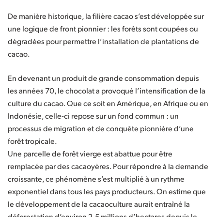
De manière historique, la filière cacao s’est développée sur
une logique de front pionnier : les forêts sont coupées ou
dégradées pour permettre l’installation de plantations de
cacao.
En devenant un produit de grande consommation depuis
les années 70, le chocolat a provoqué l’intensification de la
culture du cacao. Que ce soit en Amérique, en Afrique ou en
Indonésie, celle-ci repose sur un fond commun : un
processus de migration et de conquête pionnière d’une
forêt tropicale.
Une parcelle de forêt vierge est abattue pour être
remplacée par des cacaoyères. Pour répondre à la demande
croissante, ce phénomène s’est multiplié à un rythme
exponentiel dans tous les pays producteurs. On estime que
le développement de la cacaoculture aurait entraîné la
déforestation d’environ 2,5 millions d’hectares depuis le