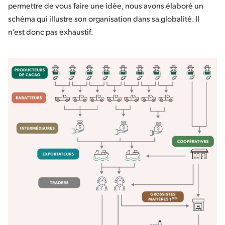
permettre de vous faire une idée, nous avons élaboré un
schéma qui illustre son organisation dans sa globalité. Il
n’est donc pas exhaustif.