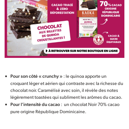
Pour son côté « crunchy »
: le quinoa apporte un
croquant léger et aérien qui contraste avec la richesse du
chocolat noir. Caramélisé avec soin, il révèle des notes
légèrement toastées qui subliment les arômes du cacao.
Pour l’intensité du cacao
: un chocolat Noir 70% cacao
pure origine République Dominicaine.