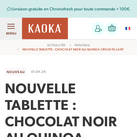
Livraison gratuite en Chronofresh pour toute commande > 100€.
MENU
ACTUALITÉS
NOUVEAU
NOUVELLE TABLETTE : CHOCOLAT NOIR AU QUINOA CROUSTILLANT
01.04.26
NOUVEAU
NOUVELLE
TABLETTE :
CHOCOLAT NOIR
AU QUINOA