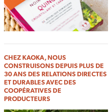
CHEZ KAOKA, NOUS
CONSTRUISONS DEPUIS PLUS DE
30 ANS DES RELATIONS DIRECTES
ET DURABLES AVEC DES
COOPÉRATIVES DE
PRODUCTEURS