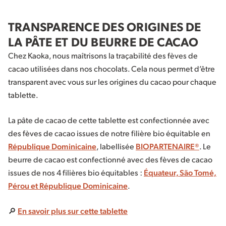
TRANSPARENCE DES ORIGINES DE
LA PÂTE ET DU BEURRE DE CACAO
Chez Kaoka, nous maîtrisons la traçabilité des fèves de
cacao utilisées dans nos chocolats. Cela nous permet d’être
transparent avec vous sur les origines du cacao pour chaque
tablette.
La pâte de cacao de cette tablette est confectionnée avec
des fèves de cacao issues de notre filière bio équitable en
République Dominicaine
, labellisée
BIOPARTENAIRE®
. Le
beurre de cacao est confectionné avec des fèves de cacao
issues de nos 4 filières bio équitables :
Équateur, São Tomé,
Pérou et République Dominicaine
.
🔎
En savoir plus sur cette tablette