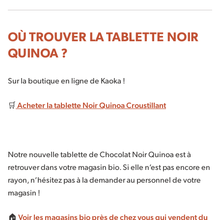
OÙ TROUVER LA TABLETTE NOIR
QUINOA ?
Sur la boutique en ligne de Kaoka !
🛒
Acheter la tablette Noir Quinoa Croustillant
Notre nouvelle tablette de Chocolat Noir Quinoa est à
retrouver dans votre magasin bio. Si elle n’est pas encore en
rayon, n’hésitez pas à la demander au personnel de votre
magasin !
🏠
Voir les magasins bio près de chez vous qui vendent du