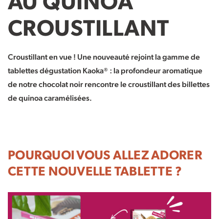
CROUSTILLANT
Croustillant en vue ! Une nouveauté rejoint la gamme de
tablettes dégustation Kaoka® : la profondeur aromatique
de notre chocolat noir rencontre le croustillant des billettes
de quinoa caramélisées.
POURQUOI VOUS ALLEZ ADORER
CETTE NOUVELLE TABLETTE ?