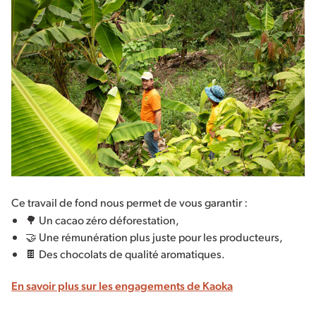
Ce travail de fond nous permet de vous garantir :
🌳 Un cacao zéro déforestation,
🤝 Une rémunération plus juste pour les producteurs,
🍫 Des chocolats de qualité aromatiques.
En savoir plus sur les engagements de Kaoka