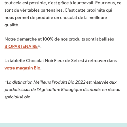
tout cela est possible, c’est grâce à leur travail. Pour nous, ce
sont de véritables partenaires. C’est cette proximité qui
nous permet de produire un chocolat de la meilleure
qualité.
Notre démarche et 100% de nos produits sont labellisés
BIOPARTENAIRE
®.
La tablette Chocolat Noir Fleur de Sel est à retrouver dans
votre magasin Bio
.
*La distinction Meilleurs Produits Bio 2022 est réservée aux
produits issus de l’Agriculture Biologique distribués en réseau
spécialisé bio.