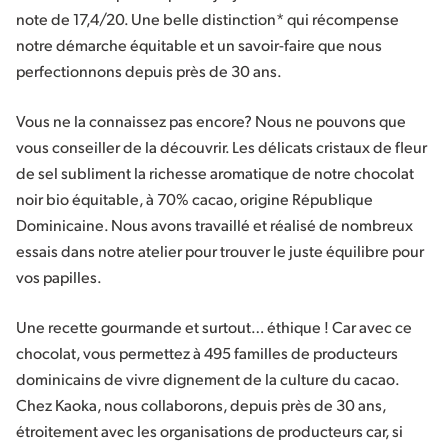
note de 17,4/20. Une belle distinction* qui récompense
notre démarche équitable et un savoir-faire que nous
perfectionnons depuis près de 30 ans.
Vous ne la connaissez pas encore? Nous ne pouvons que
vous conseiller de la découvrir. Les délicats cristaux de fleur
de sel subliment la richesse aromatique de notre chocolat
noir bio équitable, à 70% cacao, origine République
Dominicaine. Nous avons travaillé et réalisé de nombreux
essais dans notre atelier pour trouver le juste équilibre pour
vos papilles.
Une recette gourmande et surtout… éthique ! Car avec ce
chocolat, vous permettez à 495 familles de producteurs
dominicains de vivre dignement de la culture du cacao.
Chez Kaoka, nous collaborons, depuis près de 30 ans,
étroitement avec les organisations de producteurs car, si