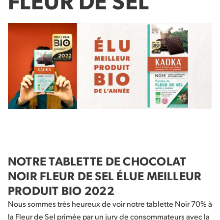
NOTRE TABLETTE DE CHOCOLAT
NOIR FLEUR DE SEL ÉLUE MEILLEUR
PRODUIT BIO 2022
Nous sommes très heureux de voir notre tablette Noir 70% à
la Fleur de Sel primée par un jury de consommateurs avec la