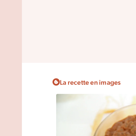
La recette en images