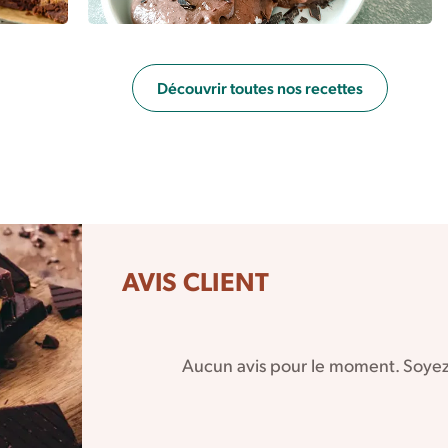
Découvrir toutes nos recettes
AVIS CLIENT
Aucun avis pour le moment. Soyez 