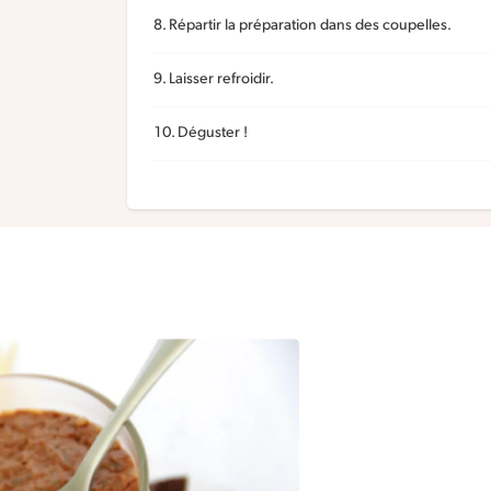
Répartir la préparation dans des coupelles.
Laisser refroidir.
Déguster !