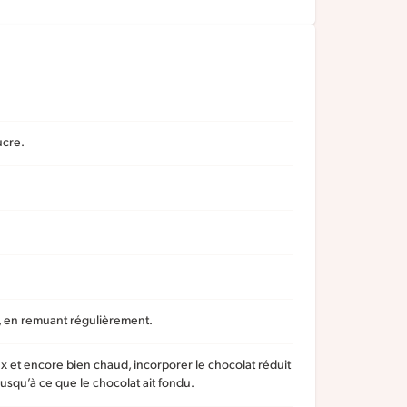
ucre.
, en remuant régulièrement.
eux et encore bien chaud, incorporer le chocolat réduit
usqu’à ce que le chocolat ait fondu.