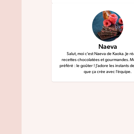
Naeva
Salut, moi c'est Naeva de Kaoka. Je ré
recettes chocolatées et gourmandes. 
préféré : le goûter ! J'adore les instants d
que ça crée avec l'équipe.