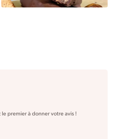
le premier à donner votre avis !