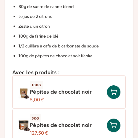
80g de sucre de canne blond
Le jus de 2 citrons
Zeste d’un citron
100g de farine de blé
1/2 cuillère à café de bicarbonate de soude
100g de pépites de chocolat noir Kaoka
Avec les produits :
100G
Pépites de chocolat noir
5,00
€
5KG
Pépites de chocolat noir
127,50
€