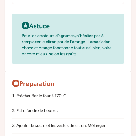
Astuce
Pour les amateurs d’agrumes, n’hésitez pas à
remplacer le citron par de l’orange : l’association
chocolat-orange fonctionne tout aussi bien, voire
encore mieux, selon les goûts
Preparation
Préchauffer le four à 170°C.
Faire fondre le beurre.
Ajouter le sucre et les zestes de citron. Mélanger.