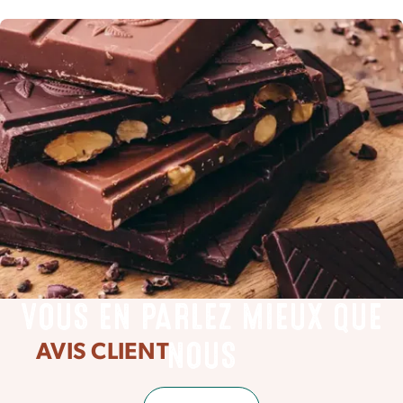
VOUS EN PARLEZ MIEUX QUE
AVIS CLIENT
NOUS