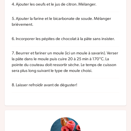
Ajouter les oeufs et le jus de citron. Mélanger.
Ajouter la farine et le bicarbonate de soude. Mélanger
brièvement.
Incorporer les pépites de chocolat à la pâte sans insister.
Beurrer et fariner un moule (ici un moule à savarin). Verser
la pâte dans le moule puis cuire 20 à 25 min à 170°C. La
pointe du couteau doit ressortir sèche. Le temps de cuisson
sera plus long suivant le type de moule choisi.
Laisser refroidir avant de déguster!