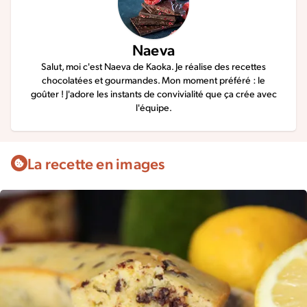
Naeva
Salut, moi c'est Naeva de Kaoka. Je réalise des recettes
chocolatées et gourmandes. Mon moment préféré : le
goûter ! J'adore les instants de convivialité que ça crée avec
l'équipe.
La recette en images