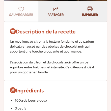
SAUVEGARDER
PARTAGER
IMPRIMER
Description de la recette
Un moelleux au citron à la texture fondante et au parfum
délicat, rehaussé par des pépites de chocolat noir qui
apportent une touche croquante et gourmande.
L’association du citron et du chocolat noir offre un bel
équilibre entre fraîcheur et intensité. Ce gâteau est idéal
pour un goûter en famille !
Ingrédients
100g de beurre doux
3 oeufs