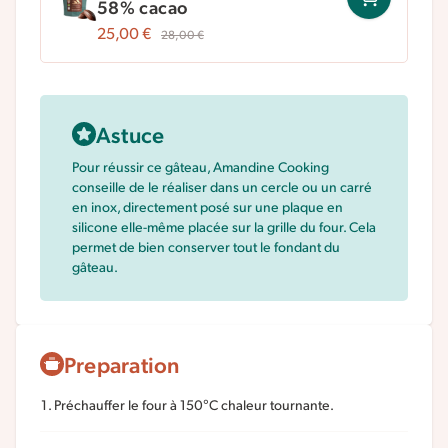
58% cacao
25,00
€
28,00
€
Astuce
Pour réussir ce gâteau, Amandine Cooking
conseille de le réaliser dans un cercle ou un carré
en inox, directement posé sur une plaque en
silicone elle-même placée sur la grille du four. Cela
permet de bien conserver tout le fondant du
gâteau.
Preparation
Préchauffer le four à 150°C chaleur tournante.