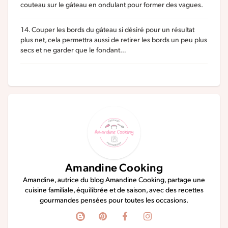
couteau sur le gâteau en ondulant pour former des vagues.
Couper les bords du gâteau si désiré pour un résultat
plus net, cela permettra aussi de retirer les bords un peu plus
secs et ne garder que le fondant…
Amandine Cooking
Amandine, autrice du blog Amandine Cooking, partage une
cuisine familiale, équilibrée et de saison, avec des recettes
gourmandes pensées pour toutes les occasions.