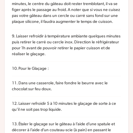
minutes, le centre du gâteau doit rester tremblotant, il va se
figer après le passage au froid. A noter que si vous ne cuisez
pas votre gâteau dans un cercle ou carré sans fond sur une
plaque silicone, il faudra augmenter le temps de cuisson.
Laisser refroidir à température ambiante quelques minutes
puis retirer le carré ou cercle inox. Direction le réfrigérateur
pour 1h avant de pouvoir retirer le papier cuisson et de
réaliser le glaçage.
Pour le Glaçage :
Dans une casserole, faire fondre le beurre avec le
chocolat sur feu doux.
Laisser refroidir 5 à 10 minutes le glaçage de sorte à ce
qu’il ne soit pas trop liquide.
Étaler le glaçage sur le gâteau à l’aide d’une spatule et
décorer à l’aide d’un couteau-scie (à pain) en passant le