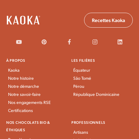
Recettes Kaoka
À PROPOS
LES FILIÈRES
Kaoka
Équateur
Notre histoire
São Tomé
Notre démarche
Pérou
Notre savoir-faire
République Dominicaine
Nos engagements RSE
Certifications
NOS CHOCOLATS BIO &
PROFESSIONNELS
ÉTHIQUES
Artisans