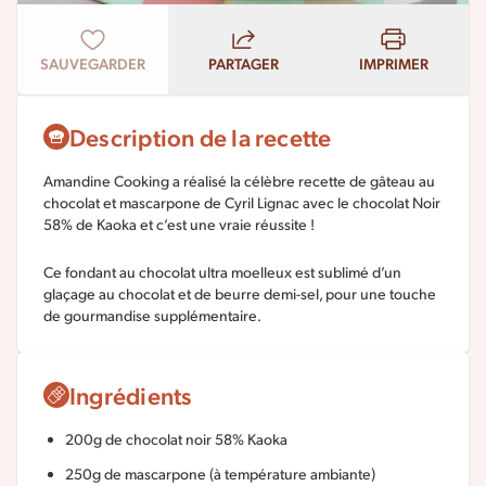
SAUVEGARDER
PARTAGER
IMPRIMER
Description de la recette
Amandine Cooking a réalisé la célèbre recette de gâteau au
chocolat et mascarpone de Cyril Lignac avec le chocolat Noir
58% de Kaoka et c’est une vraie réussite !
Ce fondant au chocolat ultra moelleux est sublimé d’un
glaçage au chocolat et de beurre demi-sel, pour une touche
de gourmandise supplémentaire.
Ingrédients
200g de chocolat noir 58% Kaoka
250g de mascarpone (à température ambiante)