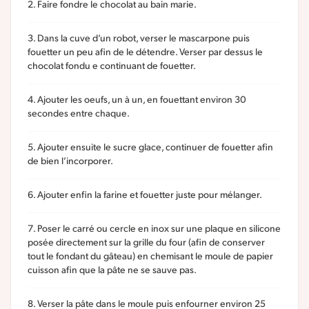
Faire fondre le chocolat au bain marie.
Dans la cuve d’un robot, verser le mascarpone puis
fouetter un peu afin de le détendre. Verser par dessus le
chocolat fondu e continuant de fouetter.
Ajouter les oeufs, un à un, en fouettant environ 30
secondes entre chaque.
Ajouter ensuite le sucre glace, continuer de fouetter afin
de bien l’incorporer.
Ajouter enfin la farine et fouetter juste pour mélanger.
Poser le carré ou cercle en inox sur une plaque en silicone
posée directement sur la grille du four (afin de conserver
tout le fondant du gâteau) en chemisant le moule de papier
cuisson afin que la pâte ne se sauve pas.
Verser la pâte dans le moule puis enfourner environ 25