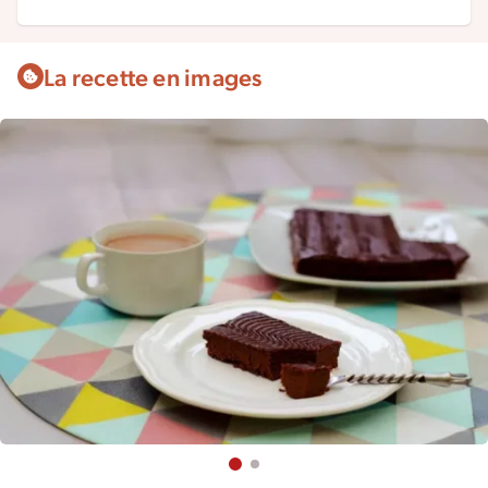
La recette en images