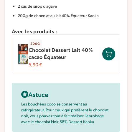
2 càs de sirop d’agave
200g de chocolat au lait 40% Équateur Kaoka
Avec les produits :
200G
Chocolat Dessert Lait 40%
cacao Équateur
5,90
€
Astuce
Les bouchées coco se conservent au
réfrigérateur. Pour ceux qui préfèrent le chocolat
noir, vous pouvez tout à fait réaliser l’enrobage
avec le chocolat Noir 58% Dessert Kaoka