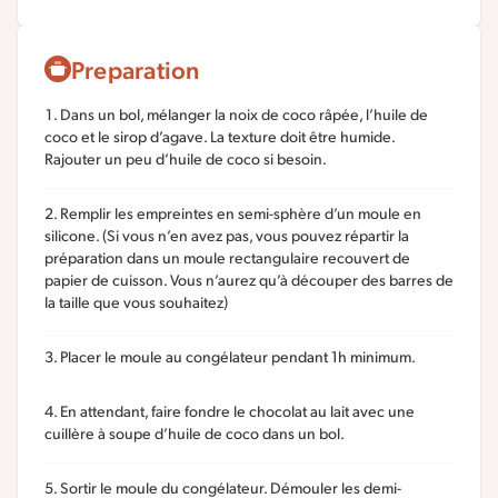
Preparation
Dans un bol, mélanger la noix de coco râpée, l’huile de
coco et le sirop d’agave. La texture doit être humide.
Rajouter un peu d’huile de coco si besoin.
Remplir les empreintes en semi-sphère d’un moule en
silicone. (Si vous n’en avez pas, vous pouvez répartir la
préparation dans un moule rectangulaire recouvert de
papier de cuisson. Vous n’aurez qu’à découper des barres de
la taille que vous souhaitez)
Placer le moule au congélateur pendant 1h minimum.
En attendant, faire fondre le chocolat au lait avec une
cuillère à soupe d’huile de coco dans un bol.
Sortir le moule du congélateur. Démouler les demi-