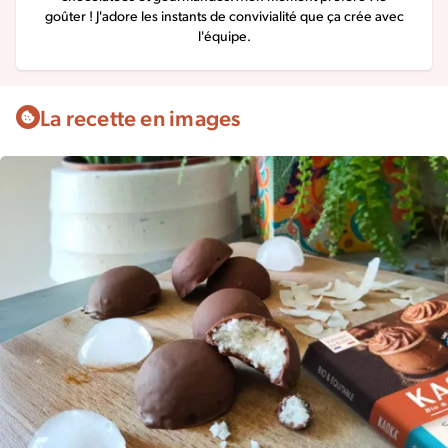
goûter ! J'adore les instants de convivialité que ça crée avec
l'équipe.
La recette en images