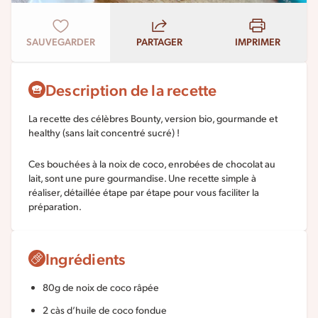
SAUVEGARDER
PARTAGER
IMPRIMER
Description de la recette
La recette des célèbres Bounty, version bio, gourmande et
healthy (sans lait concentré sucré) !
Ces bouchées à la noix de coco, enrobées de chocolat au
lait, sont une pure gourmandise. Une recette simple à
réaliser, détaillée étape par étape pour vous faciliter la
préparation.
Ingrédients
80g de noix de coco râpée
2 càs d’huile de coco fondue