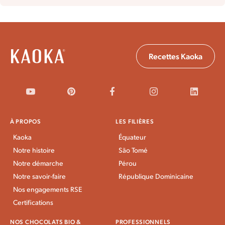
Recettes Kaoka
À PROPOS
LES FILIÈRES
Kaoka
Équateur
Notre histoire
São Tomé
Notre démarche
Pérou
Notre savoir-faire
République Dominicaine
Nos engagements RSE
Certifications
NOS CHOCOLATS BIO &
PROFESSIONNELS