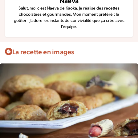
Naeva
Salut, moi c'est Naeva de Kaoka. Je réalise des recettes
chocolatées et gourmandes. Mon moment préféré : le
goûter ! J'adore les instants de convivialité que ça crée avec
l'équipe.
La recette en images