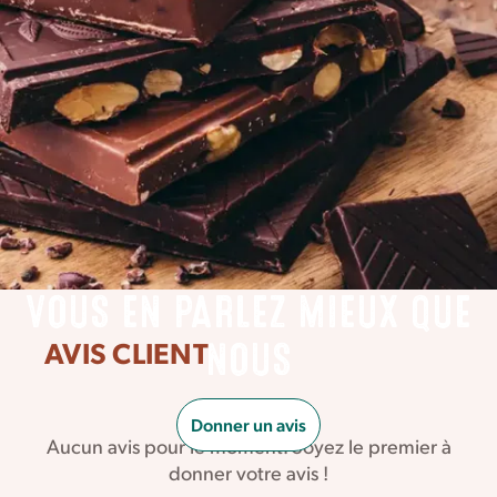
VOUS EN PARLEZ MIEUX QUE
AVIS CLIENT
NOUS
Donner un avis
Aucun avis pour le moment. Soyez le premier à
donner votre avis !