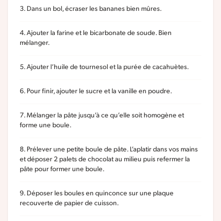
Dans un bol, écraser les bananes bien mûres.
Ajouter la farine et le bicarbonate de soude. Bien
mélanger.
Ajouter l’huile de tournesol et la purée de cacahuètes.
Pour finir, ajouter le sucre et la vanille en poudre.
Mélanger la pâte jusqu’à ce qu’elle soit homogène et
forme une boule.
Prélever une petite boule de pâte. L’aplatir dans vos mains
et déposer 2 palets de chocolat au milieu puis refermer la
pâte pour former une boule.
Déposer les boules en quinconce sur une plaque
recouverte de papier de cuisson.