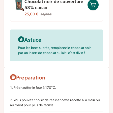
Chocolat noir de couverture
58% cacao
25,00
€
28,00
€
Astuce
Pour les becs sucrés, remplacez le chocolat noir
par un insert de chocolat au lait : c’est divin !
Preparation
Préchauffer le four à 170°C.
Vous pouvez choisir de réaliser cette recette à la main ou
au robot pour plus de facilité.