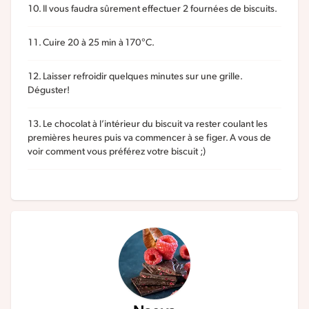
Il vous faudra sûrement effectuer 2 fournées de biscuits.
Cuire 20 à 25 min à 170°C.
Laisser refroidir quelques minutes sur une grille.
Déguster!
Le chocolat à l’intérieur du biscuit va rester coulant les
premières heures puis va commencer à se figer. A vous de
voir comment vous préférez votre biscuit ;)