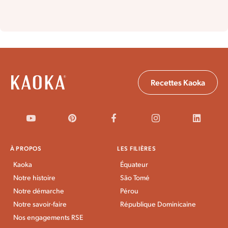
Recettes Kaoka
À PROPOS
LES FILIÈRES
Kaoka
Équateur
Notre histoire
São Tomé
Notre démarche
Pérou
Notre savoir-faire
République Dominicaine
Nos engagements RSE