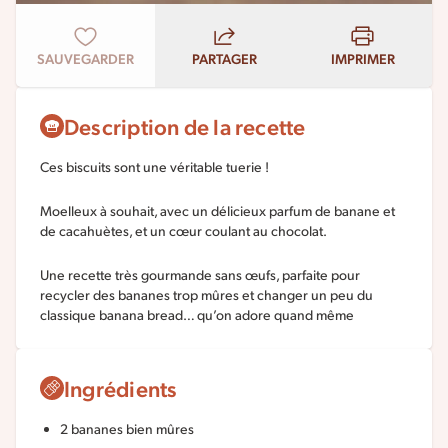
SAUVEGARDER
PARTAGER
IMPRIMER
Description de la recette
Ces biscuits sont une véritable tuerie !
Moelleux à souhait, avec un délicieux parfum de banane et
de cacahuètes, et un cœur coulant au chocolat.
Une recette très gourmande sans œufs, parfaite pour
recycler des bananes trop mûres et changer un peu du
classique banana bread… qu’on adore quand même
Ingrédients
2 bananes bien mûres