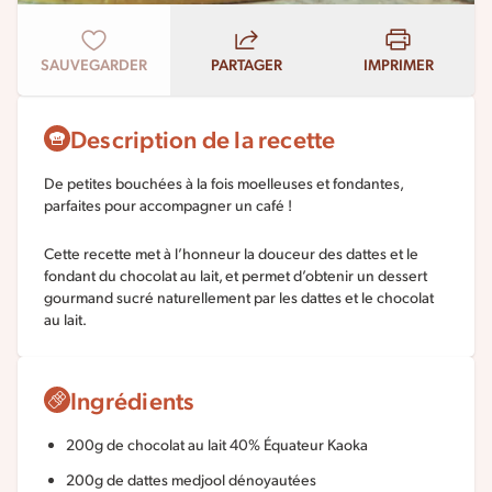
SAUVEGARDER
PARTAGER
IMPRIMER
Description de la recette
De petites bouchées à la fois moelleuses et fondantes,
parfaites pour accompagner un café !
Cette recette met à l’honneur la douceur des dattes et le
fondant du chocolat au lait, et permet d’obtenir un dessert
gourmand sucré naturellement par les dattes et le chocolat
au lait.
Ingrédients
200g de chocolat au lait 40% Équateur Kaoka
200g de dattes medjool dénoyautées