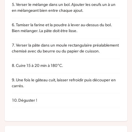
Verser le mélange dans un bol. Ajouter les oeufs un à un
en mélangeant bien entre chaque ajout.
Tamiser la farine et la poudre à lever au-dessus du bol.
Bien mélanger. La pâte doit être lisse.
Verser la pâte dans un moule rectangulaire préalablement
chemisé avec du beurre ou du papier de cuisson.
Cuire 15 à 20 min à 180°C.
Une fois le gâteau cuit, laisser refroidir puis découper en
carrés.
Déguster !