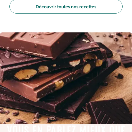
Découvrir toutes nos recettes
VOUS EN PARLEZ MIEUX QUE