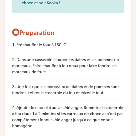
chocolat noir Kaoka !
Preparation
Préchauffer le four à 180°C.
Dans une casserole, couper les dattes et les pommes en
morceaux. Faire chauffer à feu doux pour faire fondre les
morceaux de fruits.
Une fois que les morceaux de dattes et de pommes sont
tendres, retirer la casserole du feu et mixer le tout.
Ajouter le chocolat au lait. Mélanger. Remettre la casserole
à feu doux 1 à 2 minutes si les carreaux de chocolat n’ont pas
complètement fondus. Mélanger jusqu’à ce que ce soit
homogène.