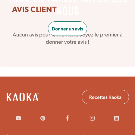
AVIS CLIENT
NOUS
Donner un avis
Aucun avis pour le moment. Soyez le premier à
donner votre avis !
Recettes Kaoka