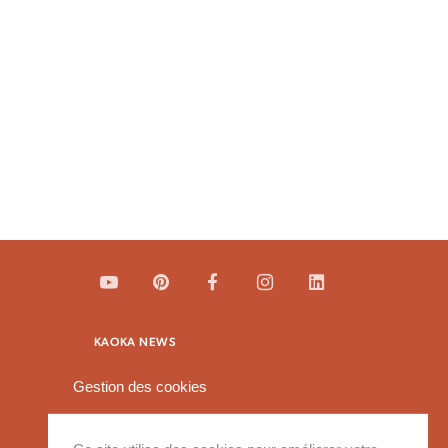
KAOKA NEWS
Gestion des cookies