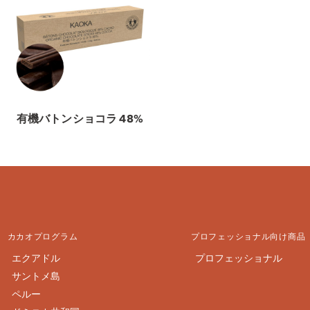
有機バトンショコラ 48%
カカオプログラム
プロフェッショナル向け商品
エクアドル
プロフェッショナル
サントメ島
ペルー