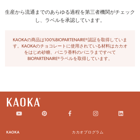
生産から流通までのあらゆる過程を第三者機関がチェック
し、ラベルを承認しています。
KAOKAの商品は100%BIOPARTENAIRE®認証を取得していま
す。KAOKAのチョコレートに使用されている材料はカカオ
をはじめ砂糖、バニラ香料のバニラまですべて
BIOPARTENAIRE®ラベルを取得しています。
KAOKA
カカオプログラム