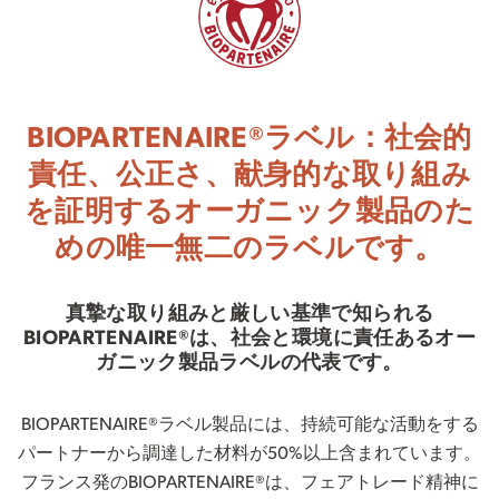
BIOPARTENAIRE®ラベル：社会的
責任、公正さ、献身的な取り組み
を証明するオーガニック製品のた
めの唯一無二のラベルです。
真摯な取り組みと厳しい基準で知られる
BIOPARTENAIRE®は、社会と環境に責任あるオー
ガニック製品ラベルの代表です。
BIOPARTENAIRE®ラベル製品には、持続可能な活動をする
パートナーから調達した材料が50%以上含まれています。
フランス発のBIOPARTENAIRE®は、フェアトレード精神に