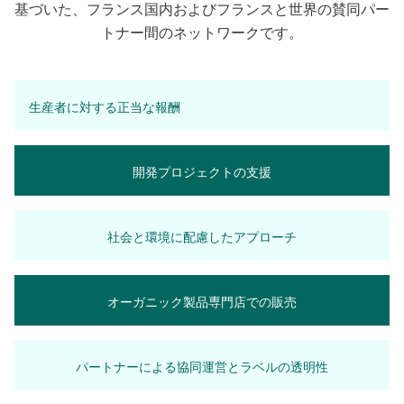
基づいた、フランス国内およびフランスと世界の賛同パー
トナー間のネットワークです。
生産者に対する正当な報酬
開発プロジェクトの支援
社会と環境に配慮したアプローチ
オーガニック製品専門店での販売
パートナーによる協同運営とラベルの透明性