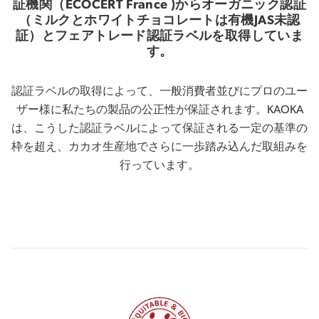
証機関（ECOCERT France )からオーガニック認証
（ミルクとホワイトチョコレートは有機JAS未認
証）とフェアトレード認証ラベルを取得していま
す。
認証ラベルの取得によって、一般消費者並びにプロのユー
ザー様に私たちの製品の公正性が保証されます。KAOKA
は、こうした認証ラベルによって保証される一定の基準の
枠を超え、カカオ生産地でさらに一歩踏み込んだ取組みを
行っています。