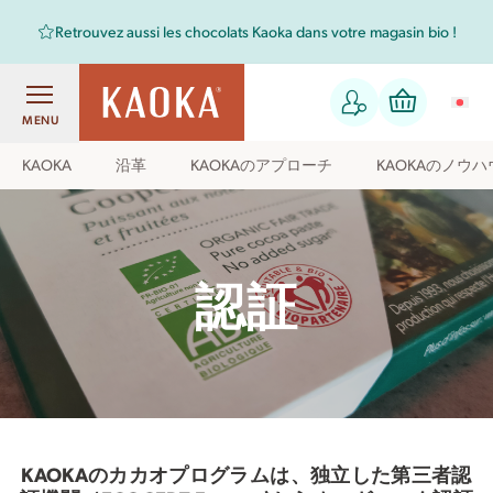
Retrouvez aussi les chocolats Kaoka dans votre magasin bio !
MENU
KAOKA
沿革
KAOKAのアプローチ
KAOKAのノウハ
認証
KAOKAのカカオプログラムは、独立した第三者認