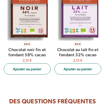
80G
80G
Chocolat noir fin et
Chocolat au lait fin et
fondant 58% cacao
fondant 32% cacao
2,15 €
2,15 €
Ajouter au panier
Ajouter au panier
DES QUESTIONS FRÉQUENTES